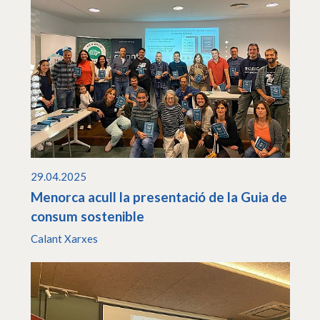
29.04.2025
Menorca acull la presentació de la Guia de
consum sostenible
Calant Xarxes