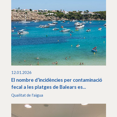
12.01.2026
El nombre d’incidències per contaminació
fecal a les platges de Balears es...
Qualitat de l'aigua