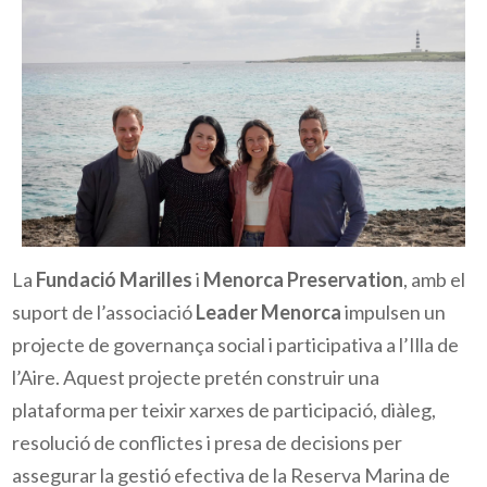
La
Fundació Marilles
i
Menorca Preservation
, amb el
suport de l’associació
Leader Menorca
impulsen un
projecte de governança social i participativa a l’Illa de
l’Aire. Aquest projecte pretén construir una
plataforma per teixir xarxes de participació, diàleg,
resolució de conflictes i presa de decisions per
assegurar la gestió efectiva de la Reserva Marina de