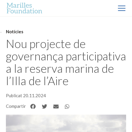
Notícies
Nou projecte de
governança participativa
a la reserva marina de
l’Illa de l’Aire
Publicat 20.11.2024
Compartir