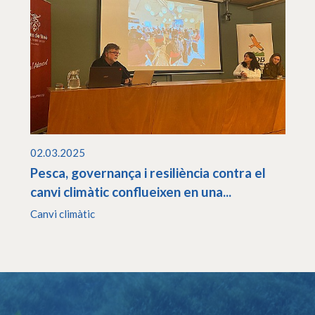
02.03.2025
Pesca, governança i resiliència contra el
canvi climàtic conflueixen en una...
Canvi climàtic