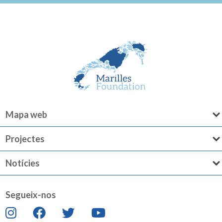
Mapa web
Projectes
Notícies
Segueix-nos