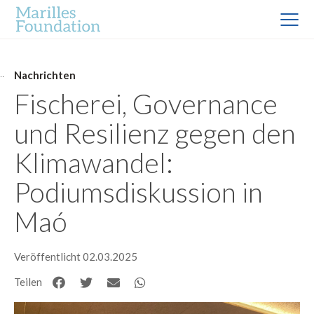
Nachrichten
Fischerei, Governance
und Resilienz gegen den
Klimawandel:
Podiumsdiskussion in
Maó
Veröffentlicht 02.03.2025
Teilen