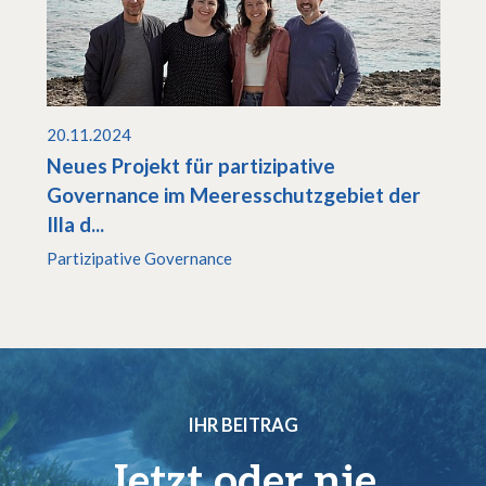
20.11.2024
Neues Projekt für partizipative
Governance im Meeresschutzgebiet der
Illa d...
Partizipative Governance
IHR BEITRAG
Jetzt oder nie