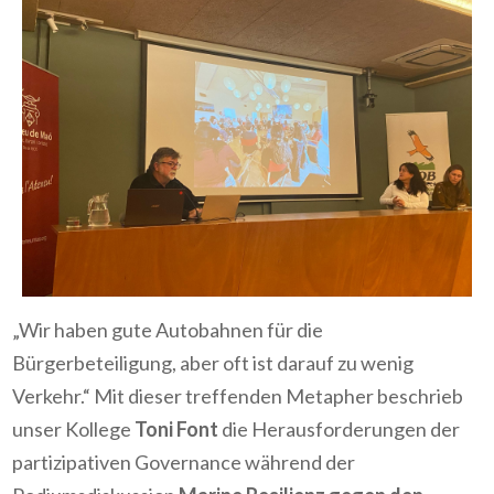
„Wir haben gute Autobahnen für die
Bürgerbeteiligung, aber oft ist darauf zu wenig
Verkehr.“ Mit dieser treffenden Metapher beschrieb
unser Kollege
Toni Font
die Herausforderungen der
partizipativen Governance während der