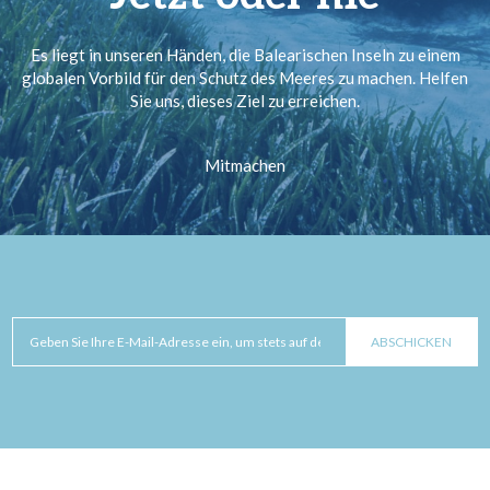
Es liegt in unseren Händen, die Balearischen Inseln zu einem
globalen Vorbild für den Schutz des Meeres zu machen. Helfen
Sie uns, dieses Ziel zu erreichen.
Mitmachen