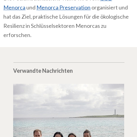
Menorca
und
Menorca Preservation
organisiert und
hat das Ziel, praktische Lösungen für die ökologische
Resilienz in Schlüsselsektoren Menorcas zu
erforschen.
Verwandte Nachrichten