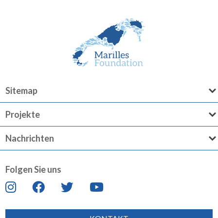
Sitemap
Projekte
Nachrichten
Folgen Sie uns