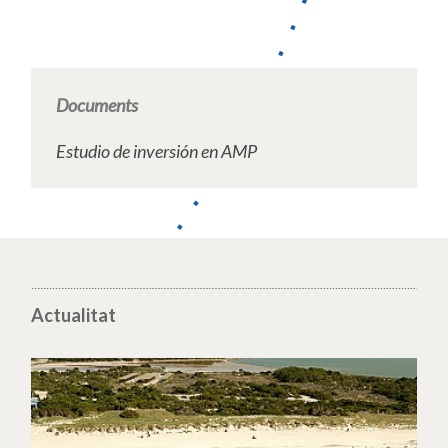
Documents
Estudio de inversión en AMP
Actualitat