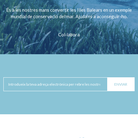
És a les nostres mans convertir les Illes Balears en un exemple
mundial de conservació del mar. Ajuda’ns a aconseguir-ho.
Col·labora