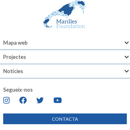
Mapa web
Projectes
Notícies
Segueix-nos
CONTACTA