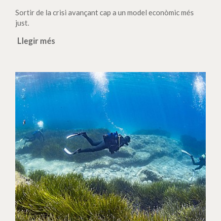
Sortir de la crisi avançant cap a un model econòmic més
just.
Llegir més