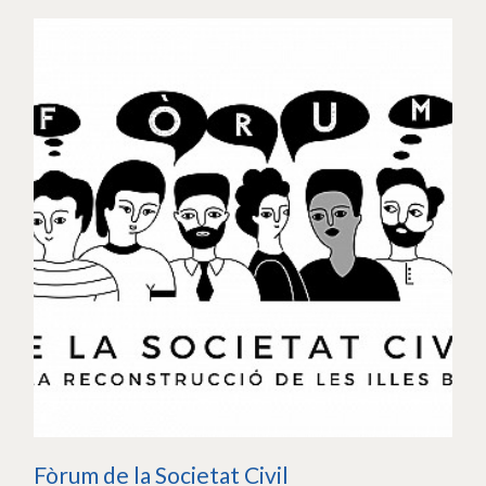
Fòrum de la Societat Civil