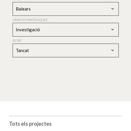
Balears
LÍNIES ESTRATÈGIQUES
Investigació
ESTAT
Tancat
Tots els projectes