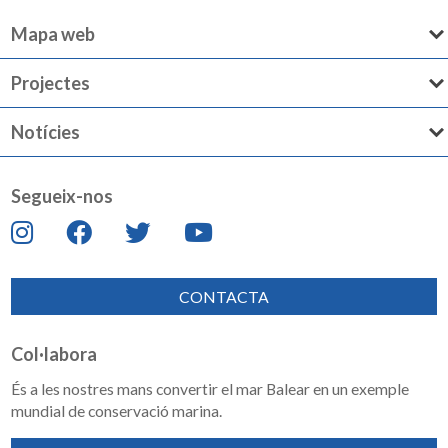
Mapa web
Projectes
Notícies
Segueix-nos
CONTACTA
Col·labora
És a les nostres mans convertir el mar Balear en un exemple
mundial de conservació marina.