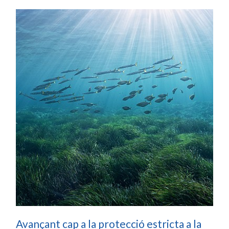
Avançant cap a la protecció estricta a la