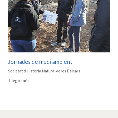
Jornades de medi ambient
Societat d’Història Natural de les Balears
Llegir més