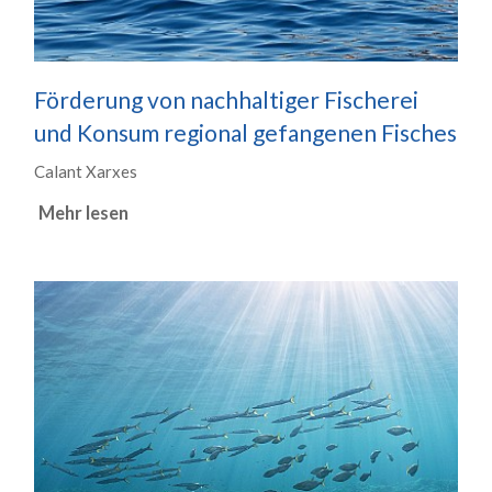
Förderung von nachhaltiger Fischerei
und Konsum regional gefangenen Fisches
Calant Xarxes
Mehr lesen