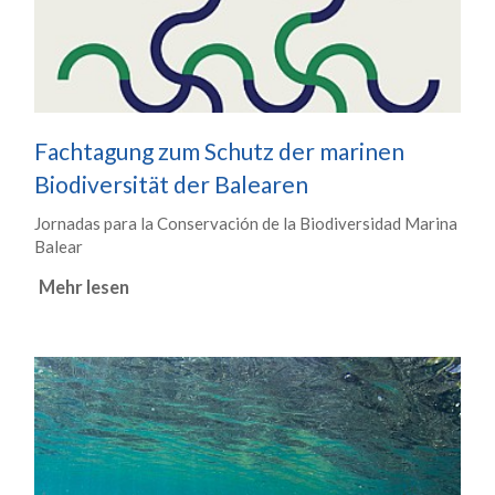
Fachtagung zum Schutz der marinen
Biodiversität der Balearen
Jornadas para la Conservación de la Biodiversidad Marina
Balear
Mehr lesen