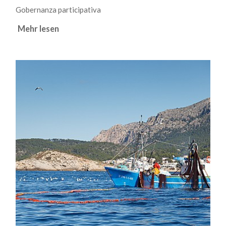
Gobernanza participativa
Mehr lesen