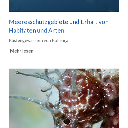
Meeresschutzgebiete und Erhalt von
Habitaten und Arten
Küstengewässern von Pollença
Mehr lesen