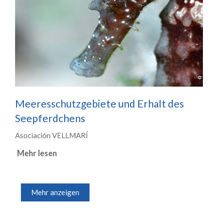
Meeresschutzgebiete und Erhalt des
Seepferdchens
Asociación VELLMARÍ
Mehr lesen
Mehr anzeigen