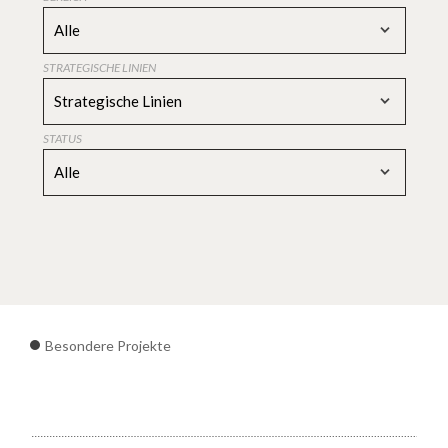
Alle
STRATEGISCHE LINIEN
Strategische Linien
STATUS
Alle
Besondere Projekte