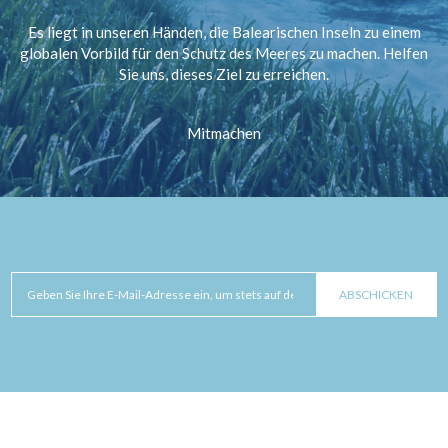
Es liegt in unseren Händen, die Balearischen Inseln zu einem
globalen Vorbild für den Schutz des Meeres zu machen. Helfen
Sie uns, dieses Ziel zu erreichen.
Mitmachen