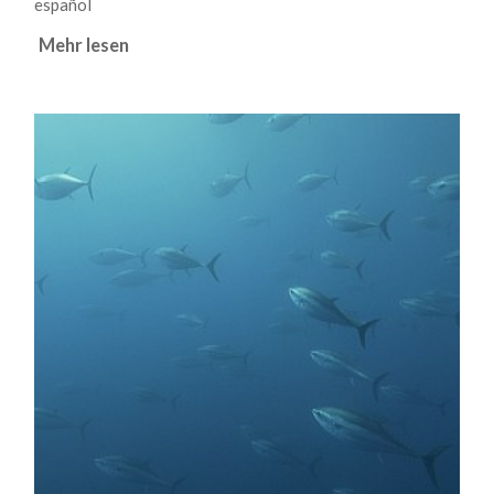
español
Mehr lesen