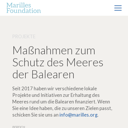
PROJEKTE
Maßnahmen zum
Schutz des Meeres
der Balearen
Seit 2017 haben wir verschiedene lokale
Projekte und Initiativen zur Erhaltung des
Meeres rund um die Balearen finanziert. Wenn
Sie eine Idee haben, die zu unseren Zielen passt,
schicken Sie sie uns an
info@marilles.org
.
BEREICH