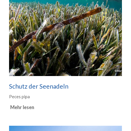
Schutz der Seenadeln
Peces pipa
Mehr lesen