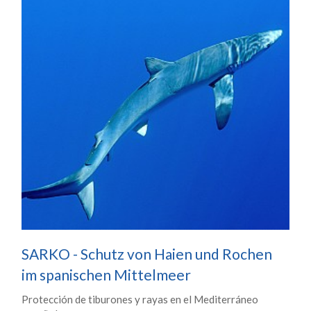
SARKO - Schutz von Haien und Rochen
im spanischen Mittelmeer
Protección de tiburones y rayas en el Mediterráneo