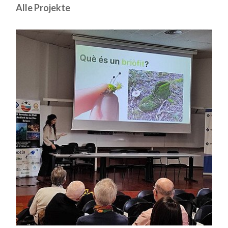
Alle Projekte