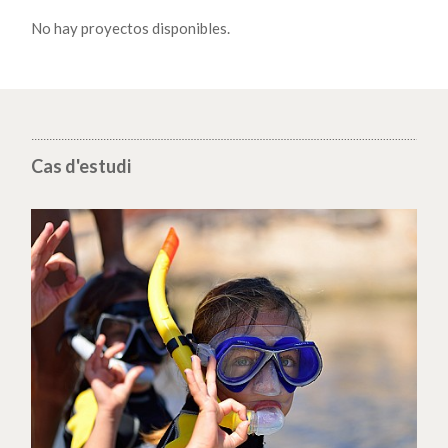
No hay proyectos disponibles.
Cas d'estudi