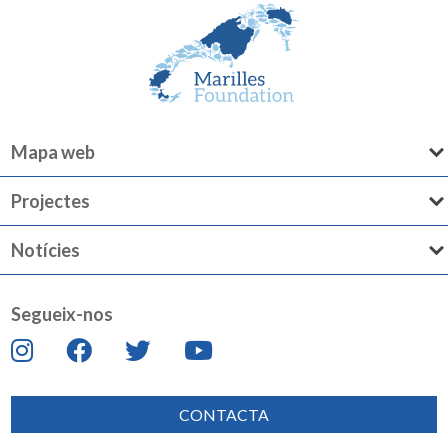
Mapa web
Projectes
Notícies
Segueix-nos
CONTACTA