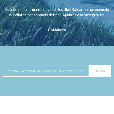
És a les nostres mans convertir les Illes Balears en un exemple
mundial de conservació del mar. Ajuda’ns a aconseguir-ho.
Col·labora