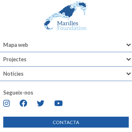
Mapa web
Projectes
Notícies
Segueix-nos
CONTACTA