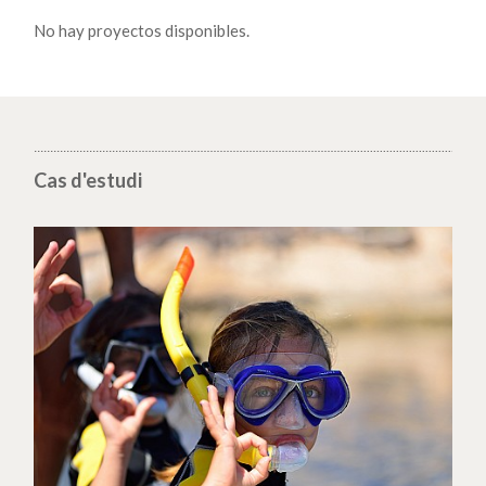
No hay proyectos disponibles.
Cas d'estudi