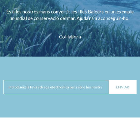
És a les nostres mans convertir les Illes Balears en un exemple
mundial de conservació del mar. Ajuda’ns a aconseguir-ho.
Col·labora