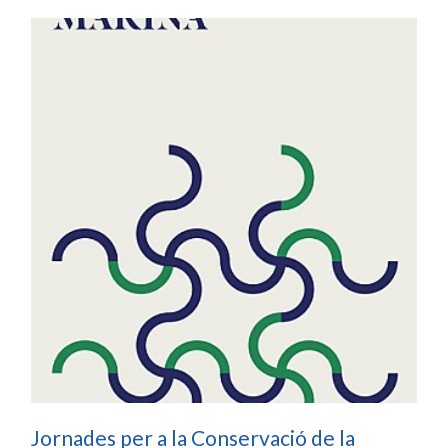
Jornades per a la Conservació de la