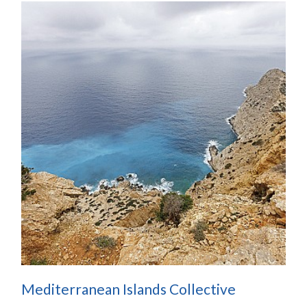
Mediterranean Islands Collective