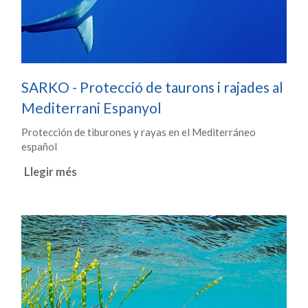
SARKO - Protecció de taurons i rajades al
Mediterrani Espanyol
Protección de tiburones y rayas en el Mediterráneo
español
Llegir més