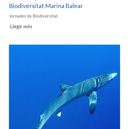
Biodiversitat Marina Balear
Jornades de Biodiversitat
Llegir més