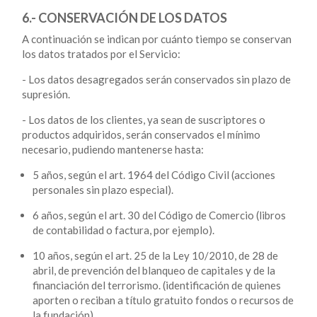
6.- CONSERVACIÓN DE LOS DATOS
A continuación se indican por cuánto tiempo se conservan
los datos tratados por el Servicio:
- Los datos desagregados serán conservados sin plazo de
supresión.
- Los datos de los clientes, ya sean de suscriptores o
productos adquiridos, serán conservados el mínimo
necesario, pudiendo mantenerse hasta:
5 años, según el art. 1964 del Código Civil (acciones
personales sin plazo especial).
6 años, según el art. 30 del Código de Comercio (libros
de contabilidad o factura, por ejemplo).
10 años, según el art. 25 de la Ley 10/2010, de 28 de
abril, de prevención del blanqueo de capitales y de la
financiación del terrorismo. (identificación de quienes
aporten o reciban a título gratuito fondos o recursos de
la fundación)