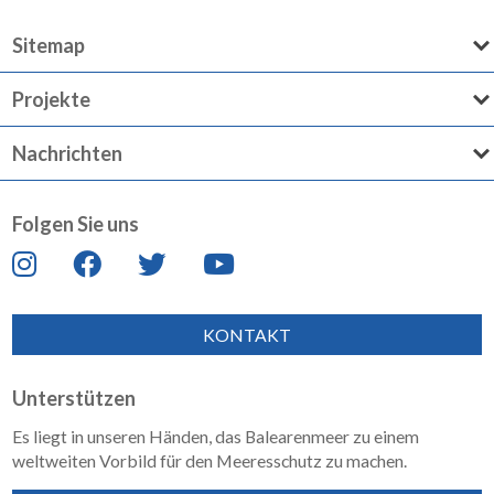
Sitemap
Projekte
Nachrichten
Folgen Sie uns
KONTAKT
Unterstützen
Es liegt in unseren Händen, das Balearenmeer zu einem
weltweiten Vorbild für den Meeresschutz zu machen.