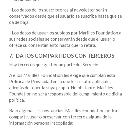
- Los datos de los suscriptores al newsletter serán
conservados desde que el usuario se suscribe hasta que se
da de baja.
- Los datos de usuarios subidos por Marilles Foundation a
sus redes sociales se conservarán desde que el usuario
ofrece su consentimiento hasta que lo retira.
7.- DATOS COMPARTIDOS CON TERCEROS
Hay terceros que gestionan parte del Servicio.
A ellos Marilles Foundation les exige que cumplan esta
Política de Privacidad en lo que les resulte aplicable,
además de tener la suya propia. No obstante, Marilles
Foundation no será responsable del cumplimiento de dicha
política.
Bajo algunas circunstancias, Marilles Foundation podrá
compartir, usar o preservar con terceros alguna de la
información personal recopilada: