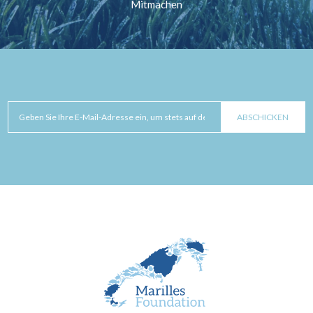
Mitmachen