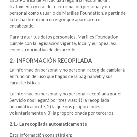
tratamiento y uso de tu información personal y no
personal como usuario de Marilles Foundation, a partir de
la fecha de entrada en vigor que aparece en el
encabezado.
Para tratar tus datos personales, Marilles Foundation
cumple con la legislación vigente, local y europea, así
como su normativa de desarrollo.
2.- INFORMACIÓN RECOPILADA
La información personal y no personal recogida cambiará
en función del uso que hagas de la página web y sus
características.
La información personal y no personal recopilada por el
Servicio nos llegará por tres vías: 1) la recopilada
automáticamente, 2) la que nos proporciones
voluntariamente y 3) la proporcionada por terceros.
2.1.- La recopilada automáticamente
Esta información consistirá en: