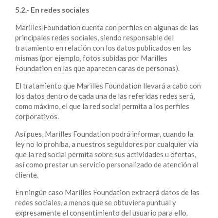
5.2.- En redes sociales
Marilles Foundation cuenta con perfiles en algunas de las
principales redes sociales, siendo responsable del
tratamiento en relación con los datos publicados en las
mismas (por ejemplo, fotos subidas por Marilles
Foundation en las que aparecen caras de personas).
El tratamiento que Marilles Foundation llevará a cabo con
los datos dentro de cada una de las referidas redes será,
como máximo, el que la red social permita a los perfiles
corporativos.
Así pues, Marilles Foundation podrá informar, cuando la
ley no lo prohíba, a nuestros seguidores por cualquier vía
que la red social permita sobre sus actividades u ofertas,
así como prestar un servicio personalizado de atención al
cliente.
En ningún caso Marilles Foundation extraerá datos de las
redes sociales, a menos que se obtuviera puntual y
expresamente el consentimiento del usuario para ello.