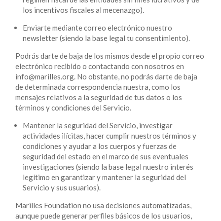
los incentivos fiscales al mecenazgo).
Enviarte mediante correo electrónico nuestro
newsletter (siendo la base legal tu consentimiento).
Podrás darte de baja de los mismos desde el propio correo
electrónico recibido o contactando con nosotros en
info@marilles.org. No obstante, no podrás darte de baja
de determinada correspondencia nuestra, como los
mensajes relativos a la seguridad de tus datos o los
términos y condiciones del Servicio.
Mantener la seguridad del Servicio, investigar
actividades ilícitas, hacer cumplir nuestros términos y
condiciones y ayudar a los cuerpos y fuerzas de
seguridad del estado en el marco de sus eventuales
investigaciones (siendo la base legal nuestro interés
legítimo en garantizar y mantener la seguridad del
Servicio y sus usuarios).
Marilles Foundation no usa decisiones automatizadas,
aunque puede generar perfiles básicos de los usuarios,