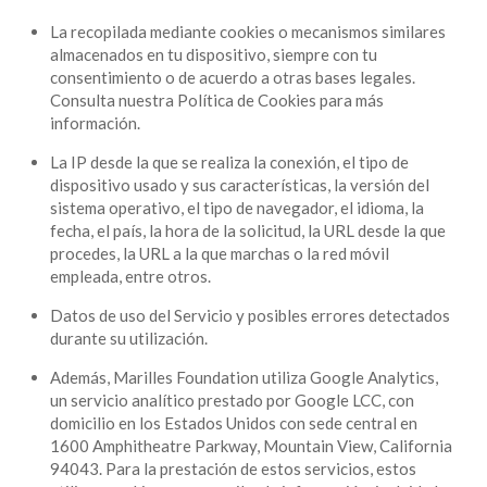
La recopilada mediante cookies o mecanismos similares
almacenados en tu dispositivo, siempre con tu
consentimiento o de acuerdo a otras bases legales.
Consulta nuestra Política de Cookies para más
información.
La IP desde la que se realiza la conexión, el tipo de
dispositivo usado y sus características, la versión del
sistema operativo, el tipo de navegador, el idioma, la
fecha, el país, la hora de la solicitud, la URL desde la que
procedes, la URL a la que marchas o la red móvil
empleada, entre otros.
Datos de uso del Servicio y posibles errores detectados
durante su utilización.
Además, Marilles Foundation utiliza Google Analytics,
un servicio analítico prestado por Google LCC, con
domicilio en los Estados Unidos con sede central en
1600 Amphitheatre Parkway, Mountain View, California
94043. Para la prestación de estos servicios, estos