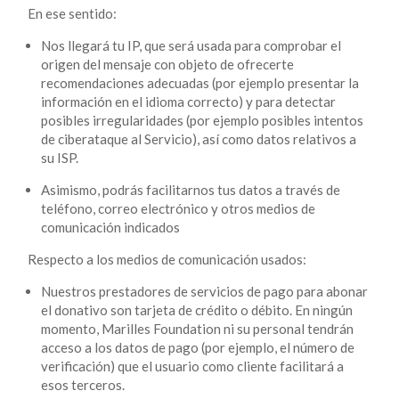
En ese sentido:
Nos llegará tu IP, que será usada para comprobar el
origen del mensaje con objeto de ofrecerte
recomendaciones adecuadas (por ejemplo presentar la
información en el idioma correcto) y para detectar
posibles irregularidades (por ejemplo posibles intentos
de ciberataque al Servicio), así como datos relativos a
su ISP.
Asimismo, podrás facilitarnos tus datos a través de
teléfono, correo electrónico y otros medios de
comunicación indicados
Respecto a los medios de comunicación usados:
Nuestros prestadores de servicios de pago para abonar
el donativo son tarjeta de crédito o débito. En ningún
momento, Marilles Foundation ni su personal tendrán
acceso a los datos de pago (por ejemplo, el número de
verificación) que el usuario como cliente facilitará a
esos terceros.