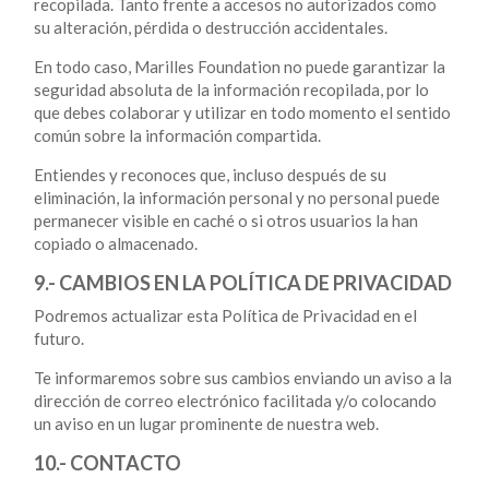
recopilada. Tanto frente a accesos no autorizados como
su alteración, pérdida o destrucción accidentales.
En todo caso, Marilles Foundation no puede garantizar la
seguridad absoluta de la información recopilada, por lo
que debes colaborar y utilizar en todo momento el sentido
común sobre la información compartida.
Entiendes y reconoces que, incluso después de su
eliminación, la información personal y no personal puede
permanecer visible en caché o si otros usuarios la han
copiado o almacenado.
9.- CAMBIOS EN LA POLÍTICA DE PRIVACIDAD
Podremos actualizar esta Política de Privacidad en el
futuro.
Te informaremos sobre sus cambios enviando un aviso a la
dirección de correo electrónico facilitada y/o colocando
un aviso en un lugar prominente de nuestra web.
10.- CONTACTO