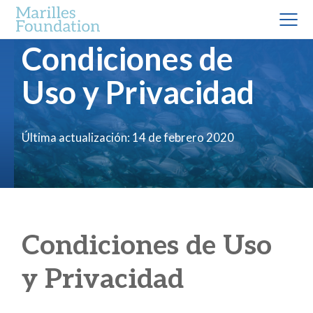
Condiciones de
Uso y Privacidad
Última actualización: 14 de febrero 2020
Condiciones de Uso
y Privacidad