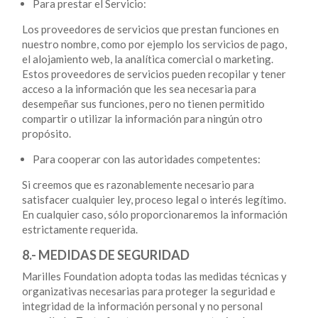
Para prestar el Servicio:
Los proveedores de servicios que prestan funciones en
nuestro nombre, como por ejemplo los servicios de pago,
el alojamiento web, la analítica comercial o marketing.
Estos proveedores de servicios pueden recopilar y tener
acceso a la información que les sea necesaria para
desempeñar sus funciones, pero no tienen permitido
compartir o utilizar la información para ningún otro
propósito.
Para cooperar con las autoridades competentes:
​Si creemos que es razonablemente necesario para
satisfacer cualquier ley, proceso legal o interés legítimo.
En cualquier caso, sólo proporcionaremos la información
estrictamente requerida.
8.- MEDIDAS DE SEGURIDAD
Marilles Foundation adopta todas las medidas técnicas y
organizativas necesarias para proteger la seguridad e
integridad de la información personal y no personal