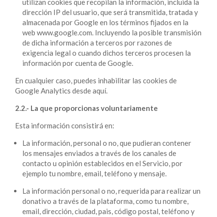
utilizan cookies que recopilan la información, incluida la
dirección IP del usuario, que será transmitida, tratada y
almacenada por Google en los términos fijados en la
web www.google.com. Incluyendo la posible transmisión
de dicha información a terceros por razones de
exigencia legal o cuando dichos terceros procesen la
información por cuenta de Google.
En cualquier caso, puedes inhabilitar las cookies de
Google Analytics desde aquí.
2.2.- La que proporcionas voluntariamente
Esta información consistirá en:
La información, personal o no, que pudieran contener
los mensajes enviados a través de los canales de
contacto u opinión establecidos en el Servicio, por
ejemplo tu nombre, email, teléfono y mensaje.
La información personal o no, requerida para realizar un
donativo a través de la plataforma, como tu nombre,
email, dirección, ciudad, pais, código postal, teléfono y