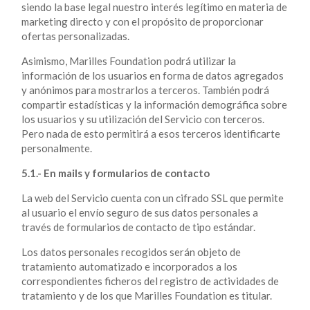
siendo la base legal nuestro interés legítimo en materia de
marketing directo y con el propósito de proporcionar
ofertas personalizadas.
Asimismo, Marilles Foundation podrá utilizar la
información de los usuarios en forma de datos agregados
y anónimos para mostrarlos a terceros. También podrá
compartir estadísticas y la información demográfica sobre
los usuarios y su utilización del Servicio con terceros.
Pero nada de esto permitirá a esos terceros identificarte
personalmente.
5.1.- En mails y formularios de contacto
La web del Servicio cuenta con un cifrado SSL que permite
al usuario el envío seguro de sus datos personales a
través de formularios de contacto de tipo estándar.
Los datos personales recogidos serán objeto de
tratamiento automatizado e incorporados a los
correspondientes ficheros del registro de actividades de
tratamiento y de los que Marilles Foundation es titular.