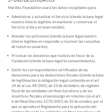
Marilles Foundation usará los datos recopilados para:
Administrar y actualizar el Servicio (siendo la base legal
nuestro interés legítimo en mantener y conservar el
Servicio al día y en buen estado).
Atender tus peticiones (siendo la base legal nuestro
interés legítimo en responder y resolver las consultas
de nuestros usuarios).
Procesar los donativos que realices en favor de la
Fundación (siendo la base legal tu consentimiento).
Emitir los correspondientes certificados de las
donaciones para las deducciones fiscales (siendo la base
de legitimación la obligación legal contenida en el art
24 de la Ley 49/2002, de 23 de diciembre, de régimen
fiscal de las entidades sin fines lucrativos y de los
incentivos fiscales al mecenazgo en relación con el art.
6 del Real Decreto 1270/2003, de 10 de octubre, por el
que se aprueba el Reglamento para la aplicación del
régimen fiscal de las entidades sin fines lucrativos y de