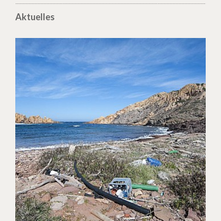
Aktuelles