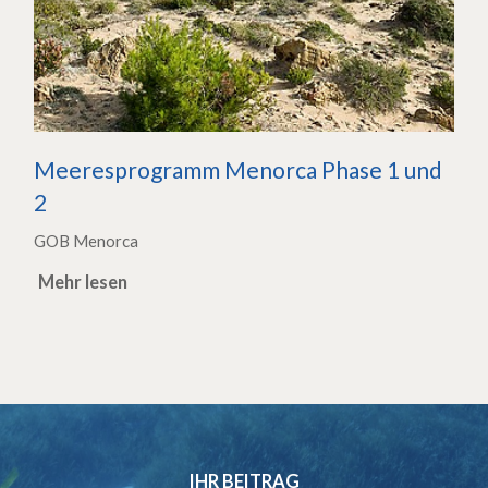
Meeresprogramm Menorca Phase 1 und
2
GOB Menorca
Mehr lesen
IHR BEITRAG