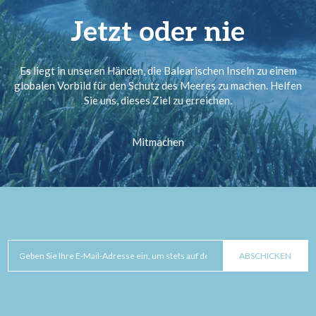
Jetzt oder nie
Es liegt in unseren Händen, die Balearischen Inseln zu einem
globalen Vorbild für den Schutz des Meeres zu machen. Helfen
Sie uns, dieses Ziel zu erreichen.
Mitmachen