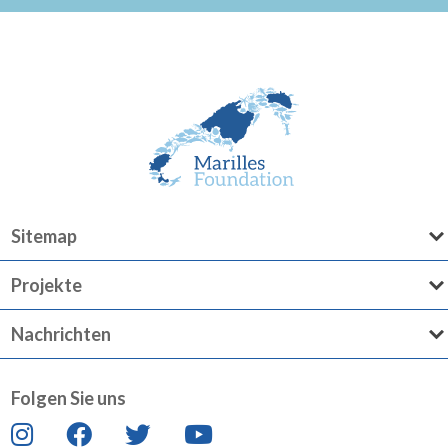
Sitemap
Projekte
Nachrichten
Folgen Sie uns