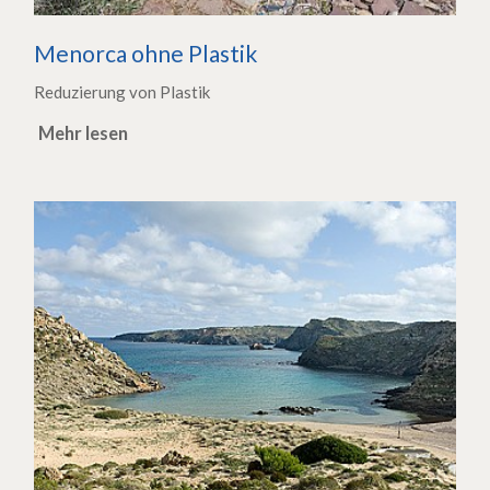
Menorca ohne Plastik
Reduzierung von Plastik
Mehr lesen