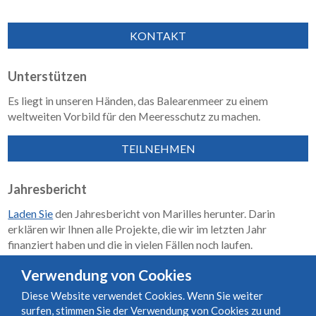
KONTAKT
Unterstützen
Es liegt in unseren Händen, das Balearenmeer zu einem
weltweiten Vorbild für den Meeresschutz zu machen.
TEILNEHMEN
Jahresbericht
Laden Sie
den Jahresbericht von Marilles herunter. Darin
erklären wir Ihnen alle Projekte, die wir im letzten Jahr
finanziert haben und die in vielen Fällen noch laufen.
Wirkungsbericht 2018–2023
Verwendung von Cookies
Diese Website verwendet Cookies. Wenn Sie weiter
surfen, stimmen Sie der Verwendung von Cookies zu und