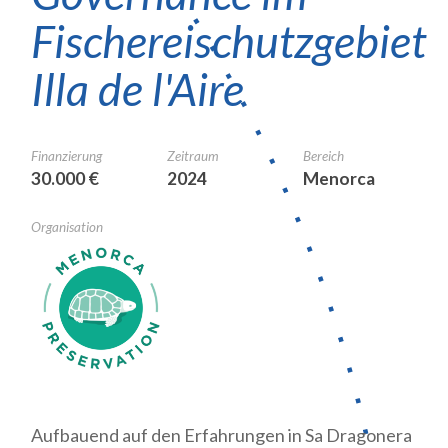
Fischereischutzgebiet
Illa de l'Aire
Finanzierung
Zeitraum
Bereich
30.000 €
2024
Menorca
Organisation
Aufbauend auf den Erfahrungen in Sa Dragonera