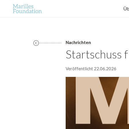
Üb
Nachrichten
Startschuss
Veröffentlicht 22.06.2026