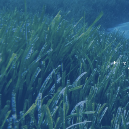
Es liegt