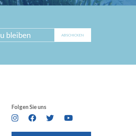
Folgen Sie uns