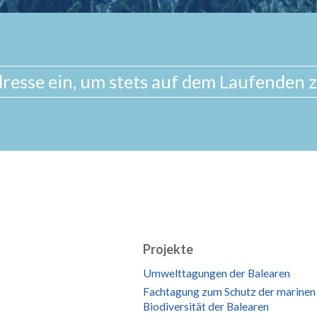
Projekte
Umwelttagungen der Balearen
Fachtagung zum Schutz der marinen
Biodiversität der Balearen