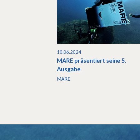
10.06.2024
MARE präsentiert seine 5.
Ausgabe
MARE