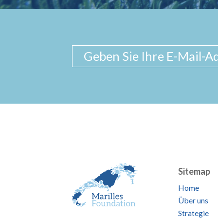
Sitemap
Home
Über uns
Strategie