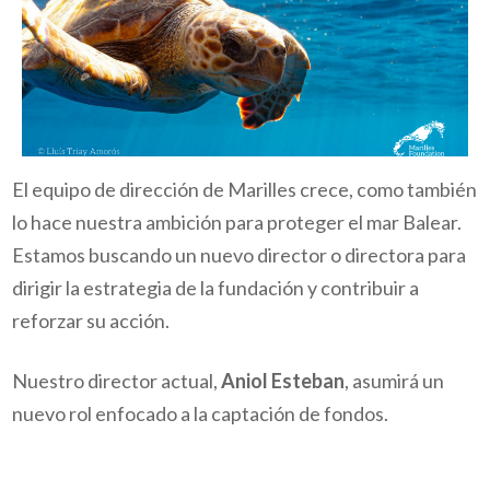
El equipo de dirección de Marilles crece, como también
lo hace nuestra ambición para proteger el mar Balear.
Estamos buscando un nuevo director o directora para
dirigir la estrategia de la fundación y contribuir a
reforzar su acción.
Nuestro director actual,
Aniol Esteban
, asumirá un
nuevo rol enfocado a la captación de fondos.