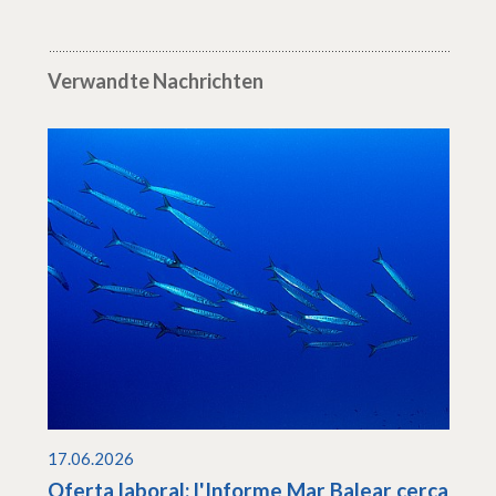
Verwandte Nachrichten
17.06.2026
Oferta laboral: l'Informe Mar Balear cerca