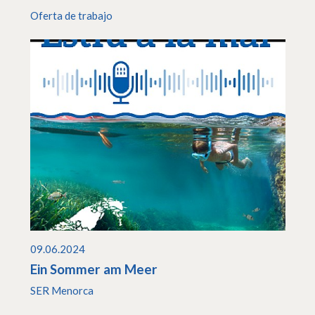
Oferta de trabajo
09.06.2024
Ein Sommer am Meer
SER Menorca