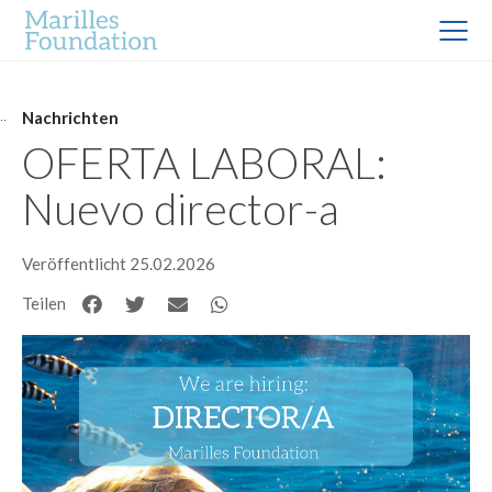
Nachrichten
OFERTA LABORAL:
Nuevo director-a
Veröffentlicht 25.02.2026
Teilen