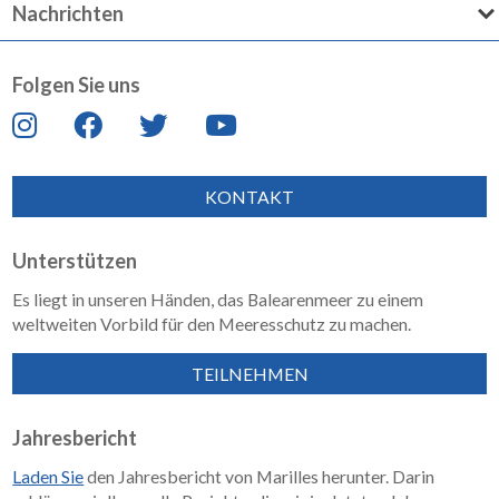
Nachrichten
Folgen Sie uns
KONTAKT
Unterstützen
Es liegt in unseren Händen, das Balearenmeer zu einem
weltweiten Vorbild für den Meeresschutz zu machen.
TEILNEHMEN
Jahresbericht
Laden Sie
den Jahresbericht von Marilles herunter. Darin