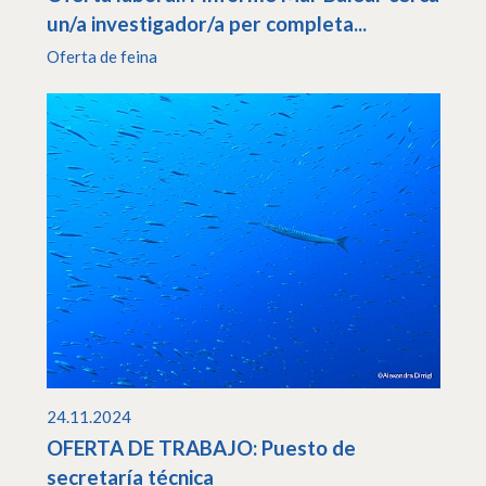
un/a investigador/a per completa...
Oferta de feina
24.11.2024
OFERTA DE TRABAJO: Puesto de
secretaría técnica