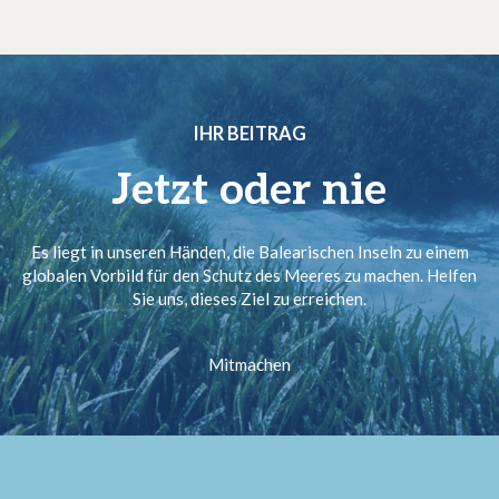
IHR BEITRAG
Jetzt oder nie
Es liegt in unseren Händen, die Balearischen Inseln zu einem
globalen Vorbild für den Schutz des Meeres zu machen. Helfen
Sie uns, dieses Ziel zu erreichen.
Mitmachen