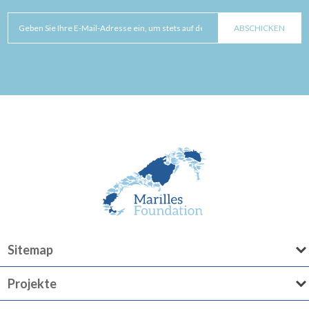
Sitemap
Projekte