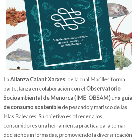
La
Alianza Calant Xarxes
, de la cual Marilles forma
parte, lanza en colaboración con el
Observatorio
Socioambiental de Menorca (IME-OBSAM)
una
guía
de consumo sostenible
de pescado y marisco de las
Islas Baleares. Su objetivo es ofrecer a los
consumidores una herramienta práctica para tomar
decisiones informadas, promoviendo la diversificación