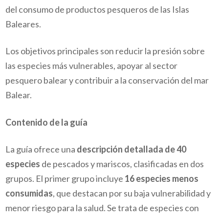
del consumo de productos pesqueros de las Islas
Baleares.
Los objetivos principales son reducir la presión sobre
las especies más vulnerables, apoyar al sector
pesquero balear y contribuir a la conservación del mar
Balear.
Contenido de la guía
La guía ofrece una
descripción detallada de 40
especies
de pescados y mariscos, clasificadas en dos
grupos. El primer grupo incluye
16 especies menos
consumidas
, que destacan por su baja vulnerabilidad y
menor riesgo para la salud. Se trata de especies con