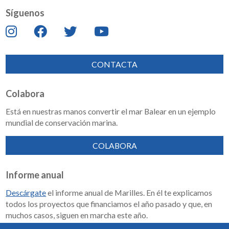
Síguenos
CONTACTA
Colabora
Está en nuestras manos convertir el mar Balear en un ejemplo
mundial de conservación marina.
COLABORA
Informe anual
Descárgate
el informe anual de Marilles. En él te explicamos
todos los proyectos que financiamos el año pasado y que, en
muchos casos, siguen en marcha este año.
Memoria de impacto 2018-2023