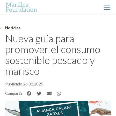
Noticias
Nueva guía para
promover el consumo
sostenible pescado y
marisco
Publicado 26.02.2025
Compartir