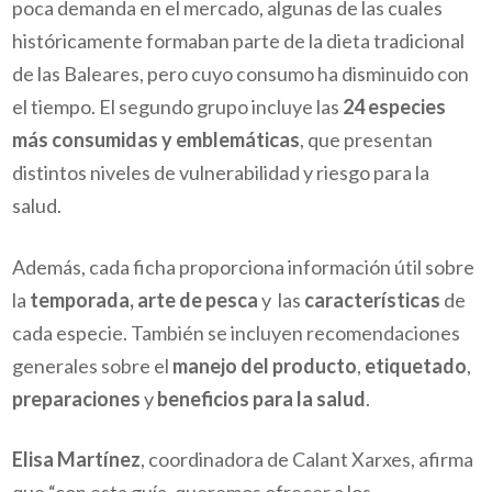
poca demanda en el mercado, algunas de las cuales
históricamente formaban parte de la dieta tradicional
de las Baleares, pero cuyo consumo ha disminuido con
el tiempo. El segundo grupo incluye las
24 especies
más consumidas y emblemáticas
, que presentan
distintos niveles de vulnerabilidad y riesgo para la
salud.
Además, cada ficha proporciona información útil sobre
la
temporada, arte de pesca
y las
características
de
cada especie. También se incluyen recomendaciones
generales sobre el
manejo del producto
,
etiquetado
,
preparaciones
y
beneficios para la salud
.
Elisa Martínez
, coordinadora de Calant Xarxes, afirma