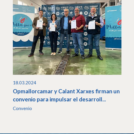
18.03.2024
Opmallorcamar y Calant Xarxes firman un
convenio para impulsar el desarroll...
Convenio