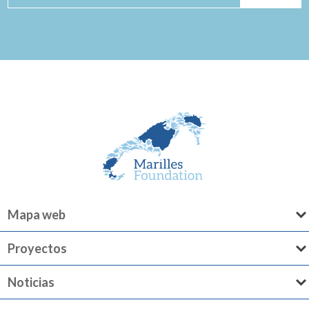
Mapa web
Proyectos
Noticias