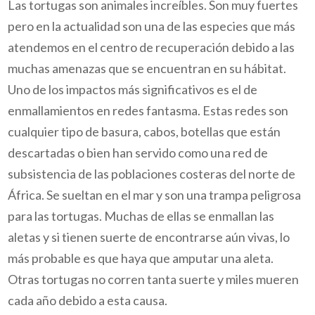
Las tortugas son animales increíbles. Son muy fuertes
pero en la actualidad son una de las especies que más
atendemos en el centro de recuperación debido a las
muchas amenazas que se encuentran en su hábitat.
Uno de los impactos más significativos es el de
enmallamientos en redes fantasma. Estas redes son
cualquier tipo de basura, cabos, botellas que están
descartadas o bien han servido como una red de
subsistencia de las poblaciones costeras del norte de
África. Se sueltan en el mar y son una trampa peligrosa
para las tortugas. Muchas de ellas se enmallan las
aletas y si tienen suerte de encontrarse aún vivas, lo
más probable es que haya que amputar una aleta.
Otras tortugas no corren tanta suerte y miles mueren
cada año debido a esta causa.