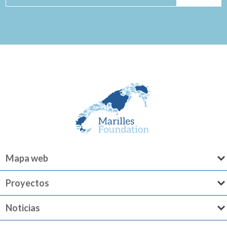
Mapa web
Proyectos
Noticias