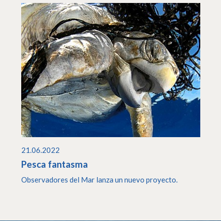
21.06.2022
Pesca fantasma
Observadores del Mar lanza un nuevo proyecto.