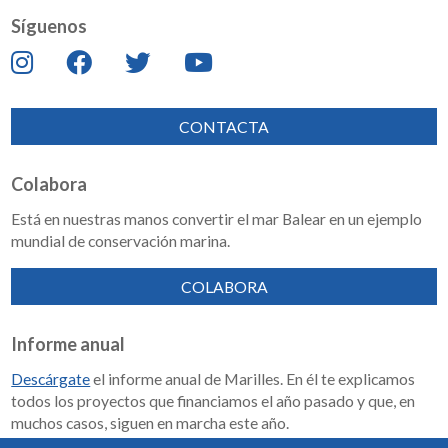
Síguenos
CONTACTA
Colabora
Está en nuestras manos convertir el mar Balear en un ejemplo
mundial de conservación marina.
COLABORA
Informe anual
Descárgate
el informe anual de Marilles. En él te explicamos
todos los proyectos que financiamos el año pasado y que, en
muchos casos, siguen en marcha este año.
Memoria de impacto 2018-2023