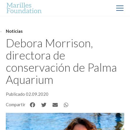
Noticias
Debora Morrison,
directora de
conservación de Palma
Aquarium
Publicado 02.09.2020
Compartir