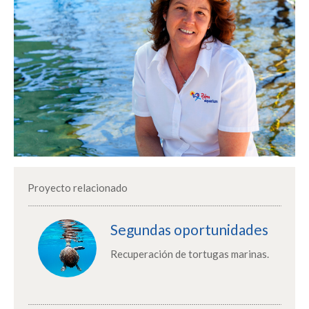
Proyecto relacionado
Segundas oportunidades
Recuperación de tortugas marinas.