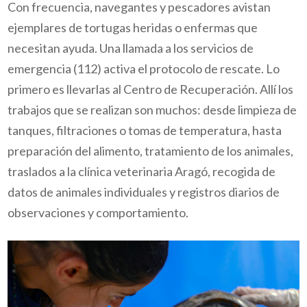
Con frecuencia, navegantes y pescadores avistan
ejemplares de tortugas heridas o enfermas que
necesitan ayuda. Una llamada a los servicios de
emergencia (112) activa el protocolo de rescate. Lo
primero es llevarlas al Centro de Recuperación. Allí los
trabajos que se realizan son muchos: desde limpieza de
tanques, filtraciones o tomas de temperatura, hasta
preparación del alimento, tratamiento de los animales,
traslados a la clínica veterinaria Aragó, recogida de
datos de animales individuales y
registros diarios de
observaciones y comportamiento.