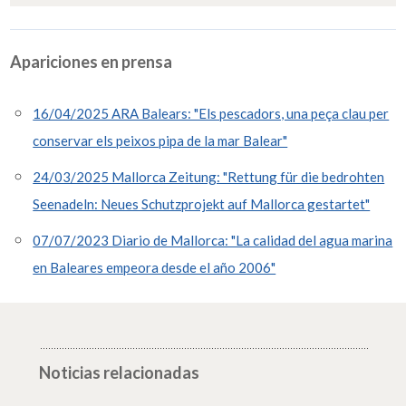
Apariciones en prensa
16/04/2025 ARA Balears: "Els pescadors, una peça clau per
conservar els peixos pipa de la mar Balear"
24/03/2025 Mallorca Zeitung: "Rettung für die bedrohten
Seenadeln: Neues Schutzprojekt auf Mallorca gestartet"
07/07/2023 Diario de Mallorca: "La calidad del agua marina
en Baleares empeora desde el año 2006"
Noticias relacionadas