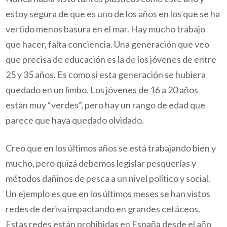
estoy segura de que es uno de los años en los que se ha
vertido menos basura en el mar. Hay mucho trabajo
que hacer, falta conciencia. Una generación que veo
que precisa de educación es la de los jóvenes de entre
25 y 35 años. Es como si esta generación se hubiera
quedado en un limbo. Los jóvenes de 16 a 20 años
están muy “verdes”, pero hay un rango de edad que
parece que haya quedado olvidado.
Creo que en los últimos años se está trabajando bien y
mucho, pero quizá debemos legislar pesquerías y
métodos dañinos de pesca a un nivel político y social.
Un ejemplo es que en los últimos meses se han vistos
redes de deriva impactando en grandes cetáceos.
Estas redes están prohibidas en España desde el año