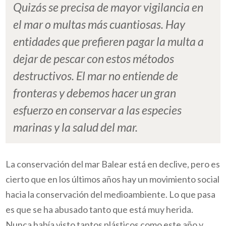
Quizás se precisa de mayor vigilancia en
el mar o multas más cuantiosas. Hay
entidades que prefieren pagar la multa a
dejar de pescar con estos métodos
destructivos. El mar no entiende de
fronteras y debemos hacer un gran
esfuerzo en conservar a las especies
marinas y la salud del mar.
La conservación del mar Balear está en declive, pero es
cierto que en los últimos años hay un movimiento social
hacia la conservación del medioambiente. Lo que pasa
es que se ha abusado tanto que está muy herida.
Nunca había visto tantos plásticos como este año y