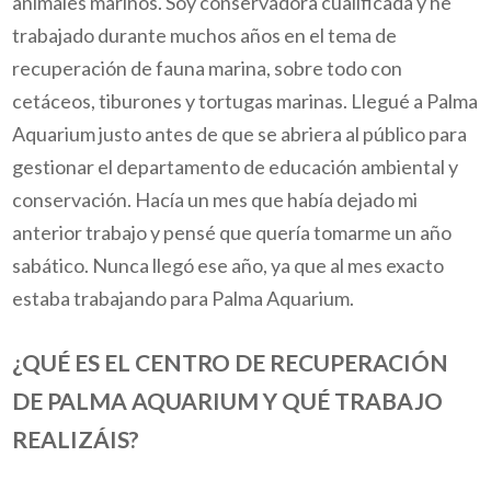
animales marinos. Soy conservadora cualificada y he
trabajado durante muchos años en el tema de
recuperación de fauna marina, sobre todo con
cetáceos, tiburones y tortugas marinas. Llegué a Palma
Aquarium justo antes de que se abriera al público para
gestionar el departamento de educación ambiental y
conservación. Hacía un mes que había dejado mi
anterior trabajo y pensé que quería tomarme un año
sabático. Nunca llegó ese año, ya que al mes exacto
estaba trabajando para Palma Aquarium.
¿QUÉ ES EL CENTRO DE RECUPERACIÓN
DE PALMA AQUARIUM Y QUÉ TRABAJO
REALIZÁIS?