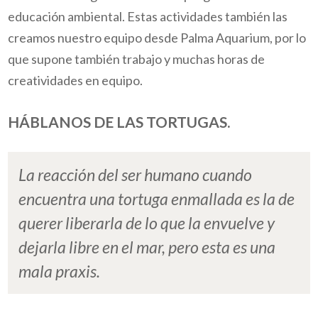
educación ambiental.
Estas actividades también las
creamos nuestro equipo desde Palma Aquarium, por lo
que supone también trabajo y muchas horas de
creatividades en equipo.
HÁBLANOS DE LAS TORTUGAS.
La reacción del ser humano cuando
encuentra una tortuga enmallada es la de
querer liberarla de lo que la envuelve y
dejarla libre en el mar, pero esta es una
mala praxis.