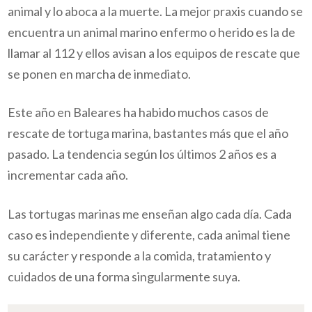
animal y lo aboca a la muerte. La mejor praxis cuando se
encuentra un animal marino enfermo o herido es la de
llamar al 112 y ellos avisan a los equipos de rescate que
se ponen en marcha de inmediato.
Este año en Baleares ha habido muchos casos de
rescate de tortuga marina, bastantes más que el año
pasado. La tendencia según los últimos 2 años es a
incrementar cada año.
Las tortugas marinas me enseñan algo cada día. Cada
caso es independiente y diferente, cada animal tiene
su carácter y responde a la comida, tratamiento y
cuidados de una forma singularmente suya.