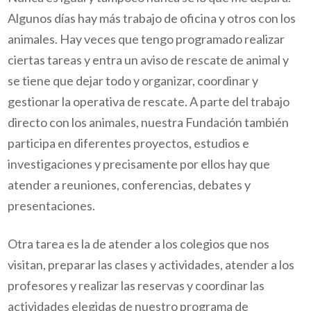
Algunos días hay más trabajo de oficina y otros con los
animales. Hay veces que tengo programado realizar
ciertas tareas y entra un aviso de rescate de animal y
se tiene que dejar todo y organizar, coordinar y
gestionar la operativa de rescate. A parte del trabajo
directo con los animales, nuestra Fundación también
participa en diferentes proyectos, estudios e
investigaciones y precisamente por ellos hay que
atender a reuniones, conferencias, debates y
presentaciones.
Otra tarea es la de atender a los colegios que nos
visitan, preparar las clases y actividades, atender a los
profesores y realizar las reservas y coordinar las
actividades elegidas de nuestro programa de