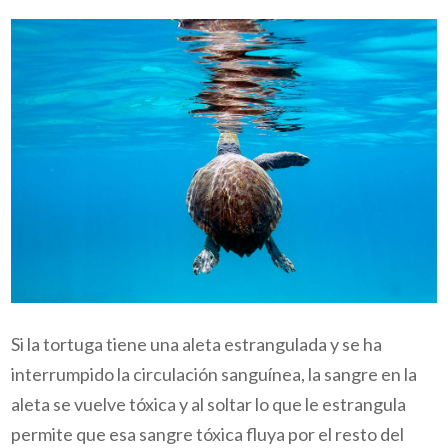
Si la tortuga tiene una aleta estrangulada y se ha
interrumpido la circulación sanguínea, la sangre en la
aleta se vuelve tóxica y al soltar lo que le estrangula
permite que esa sangre tóxica fluya por el resto del