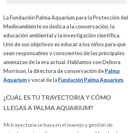
La Fundación Palma Aquarium para la Protección del
Medioambiente se dedica a la conservación, la
educación ambiental y la investigación científica.
Uno de sus objetivos es educar a los niños para que
sean responsables y conscientes de las principales
amenazas de la era actual. Hablamos con Debora
Morrison, la directora de conservación de
Palma
Aquarium
y vocal de la
Fundación Palma Aquarium
.
¿CUÁL ES TU TRAYECTORIA Y CÓMO
LLEGAS A PALMA AQUARIUM?
Mi trayectoria se basa en el manejo y gestión de