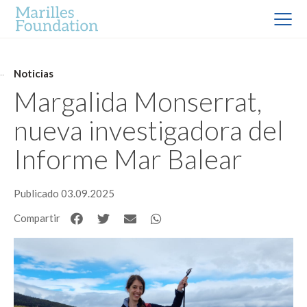
Noticias
Margalida Monserrat,
nueva investigadora del
Informe Mar Balear
Publicado 03.09.2025
Compartir