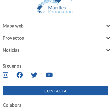
Mapa web
Proyectos
Noticias
Síguenos
CONTACTA
Colabora