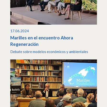
17.06.2024
Marilles en el encuentro Ahora
Regeneración
Debate sobre modelos económicos y ambientales