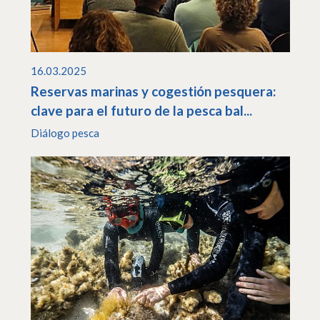
16.03.2025
Reservas marinas y cogestión pesquera:
clave para el futuro de la pesca bal...
Diálogo pesca