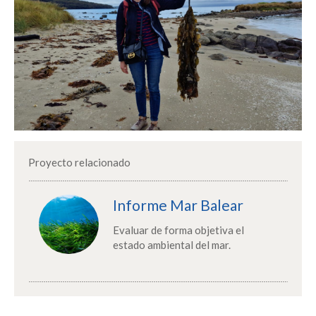
Proyecto relacionado
Informe Mar Balear
Evaluar de forma objetiva el
estado ambiental del mar.