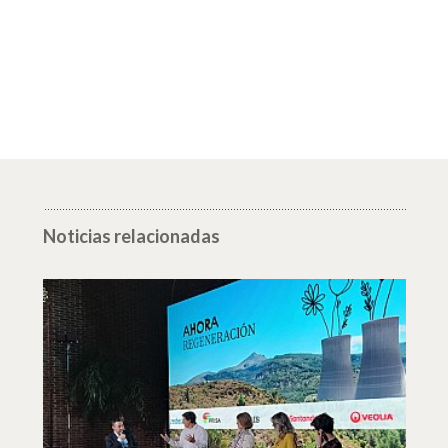
Noticias relacionadas