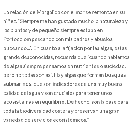
La relación de Margalida con el mar se remonta en su
niñez. “Siempre me han gustado mucho la naturaleza y
las plantas y de pequeña siempre estaba en
Portocolom pescando con mis padres y abuelos,
buceando...”. En cuanto a la fijación por las algas, estas
grande desconocidas, recuerda que “cuando hablamos
de algas siempre pensamos en nutrientes o suciedad,
pero no todas son así. Hay algas que forman
bosques
submarinos
, que son indicadores de una muy buena
calidad del agua y son cruciales para tener unos
ecosistemas en equilibrio
. De hecho, son la base para
toda la biodiversidad costera y preservan una gran
variedad de servicios ecosistémicos."