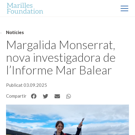
Notícies
Margalida Monserrat,
nova investigadora de
l’Informe Mar Balear
Publicat 03.09.2025
Compartir