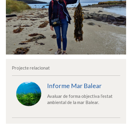
Projecte relacionat
Informe Mar Balear
Avaluar de forma objectiva l’estat
ambiental de la mar Balear.