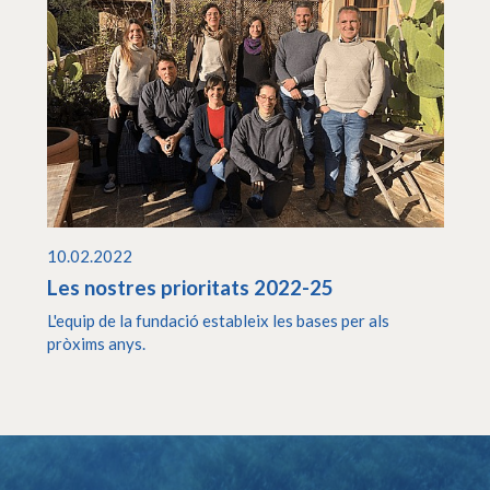
10.02.2022
Les nostres prioritats 2022-25
L'equip de la fundació estableix les bases per als
pròxims anys.