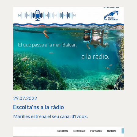
29.07.2022
Escolta'ns a la ràdio
Marilles estrena el seu canal d'Ivoox.