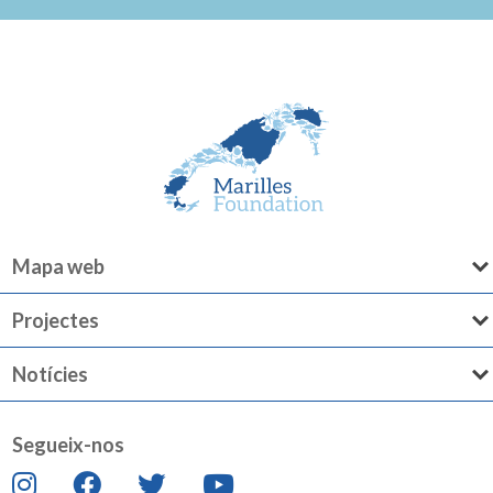
Mapa web
Projectes
Notícies
Segueix-nos