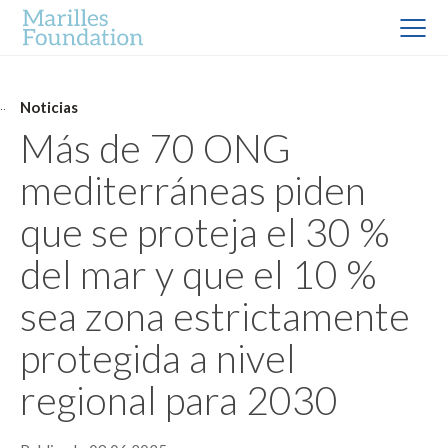
Noticias
Más de 70 ONG
mediterráneas piden
que se proteja el 30 %
del mar y que el 10 %
sea zona estrictamente
protegida a nivel
regional para 2030