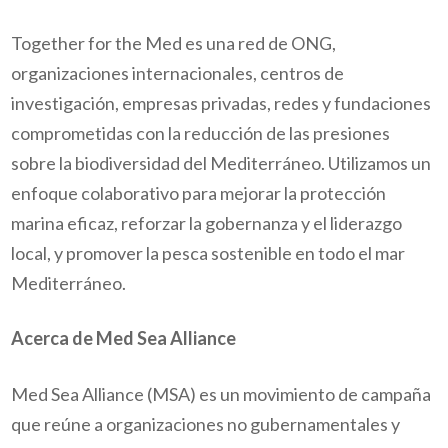
Together for the Med es una red de ONG,
organizaciones internacionales, centros de
investigación, empresas privadas, redes y fundaciones
comprometidas con la reducción de las presiones
sobre la biodiversidad del Mediterráneo. Utilizamos un
enfoque colaborativo para mejorar la protección
marina eficaz, reforzar la gobernanza y el liderazgo
local, y promover la pesca sostenible en todo el mar
Mediterráneo.
Acerca de Med Sea Alliance
Med Sea Alliance (MSA) es un movimiento de campaña
que reúne a organizaciones no gubernamentales y