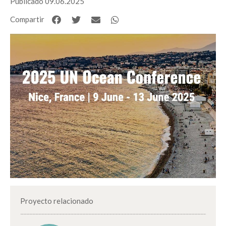
Publicado 09.06.2025
Compartir
Proyecto relacionado