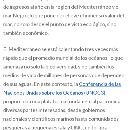
de ingresos al año en la región del Mediterráneo y el
mar Negro, lo que pone de relieve el inmenso valor del
mar, no solo desde el punto de vista ecológico, sino
también económico.
El Mediterráneo se está calentando tres veces más
rápido que el promedio mundial de los océanos, lo que
amenaza no solo la biodiversidad, sino también los
medios de vida de millones de personas que dependen
de sus aguas. En este contexto, la
Conferencia de las
Naciones Unidas sobre los Océanos (UNOC3)
proporciona una plataforma fundamental para unir a
diversas partes interesadas, desde gobiernos
nacionales y científicos marinos hasta comunidades
pesqueras a pequeña escala y ONG, en torno a