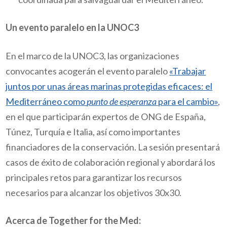
Un evento paralelo en la UNOC3
En el marco de la UNOC3, las organizaciones
convocantes acogerán el evento paralelo
«Trabajar
juntos por unas áreas marinas protegidas eficaces: el
Mediterráneo como
punto de esperanza
para el cambio»
,
en el que participarán expertos de ONG de España,
Túnez, Turquía e Italia, así como importantes
financiadores de la conservación. La sesión presentará
casos de éxito de colaboración regional y abordará los
principales retos para garantizar los recursos
necesarios para alcanzar los objetivos 30x30.
Acerca de Together for the Med: