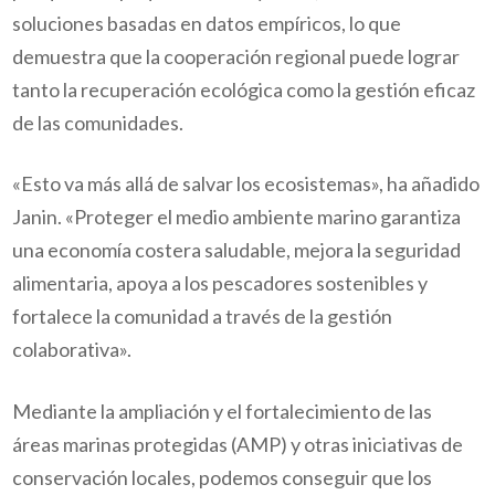
soluciones basadas en datos empíricos, lo que
demuestra que la cooperación regional puede lograr
tanto la recuperación ecológica como la gestión eficaz
de las comunidades.
«Esto va más allá de salvar los ecosistemas», ha añadido
Janin. «Proteger el medio ambiente marino garantiza
una economía costera saludable, mejora la seguridad
alimentaria, apoya a los pescadores sostenibles y
fortalece la comunidad a través de la gestión
colaborativa».
Mediante la ampliación y el fortalecimiento de las
áreas marinas protegidas (AMP) y otras iniciativas de
conservación locales, podemos conseguir que los