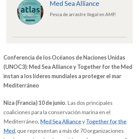
Med Sea Alliance
Pesca de arrastre ilegal en AMP.
Conferencia de los Océanos de Naciones Unidas
(UNOC3): Med Sea Alliance y Together for the Med
instan a los líderes mundiales a proteger el mar
Mediterráneo
Niza (Francia) 10 de junio
. Las dos principales
coaliciones para la conservación marina en el
Mediterráneo,
Med Sea Alliance
y
Together for the
Med
, que representan a más de 70 organizaciones