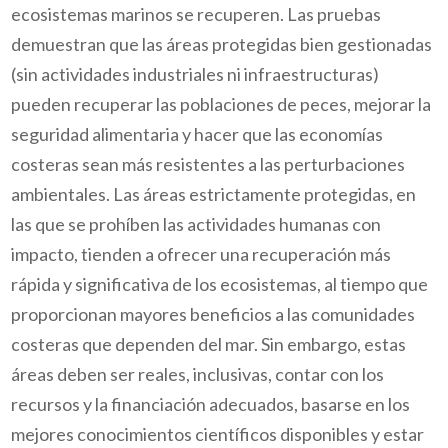
ecosistemas marinos se recuperen. Las pruebas
demuestran que las áreas protegidas bien gestionadas
(sin actividades industriales ni infraestructuras)
pueden recuperar las poblaciones de peces, mejorar la
seguridad alimentaria y hacer que las economías
costeras sean más resistentes a las perturbaciones
ambientales. Las áreas estrictamente protegidas, en
las que se prohíben las actividades humanas con
impacto, tienden a ofrecer una recuperación más
rápida y significativa de los ecosistemas, al tiempo que
proporcionan mayores beneficios a las comunidades
costeras que dependen del mar. Sin embargo, estas
áreas deben ser reales, inclusivas, contar con los
recursos y la financiación adecuados, basarse en los
mejores conocimientos científicos disponibles y estar