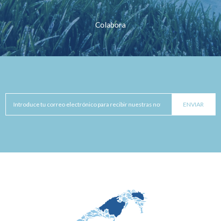
Colabora