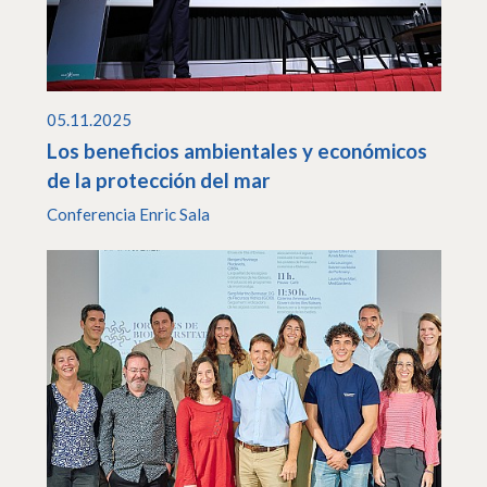
05.11.2025
Los beneficios ambientales y económicos
de la protección del mar
Conferencia Enric Sala