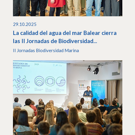
29.10.2025
La calidad del agua del mar Balear cierra
las II Jornadas de Biodiversidad...
II Jornadas Biodiversidad Marina