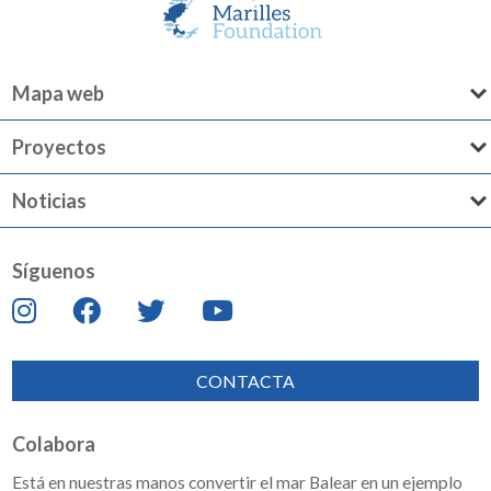
Mapa web
Proyectos
Noticias
Síguenos
CONTACTA
Colabora
Está en nuestras manos convertir el mar Balear en un ejemplo