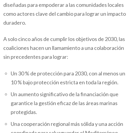
diseñadas para empoderar a las comunidades locales
como actores clave del cambio para lograr un impacto
duradero.
A solo cinco años de cumplir los objetivos de 2030, las
coaliciones hacen un llamamiento a una colaboración
sin precedentes para lograr:
Un 30 % de protección para 2030, con al menos un
10 % bajo protección estricta en toda la región.
Un aumento significativo de la financiación que
garantice la gestión eficaz de las áreas marinas
protegidas.
Una cooperación regional más sólida y una acción
coordinada para salvaguardar el Mediterráneo.