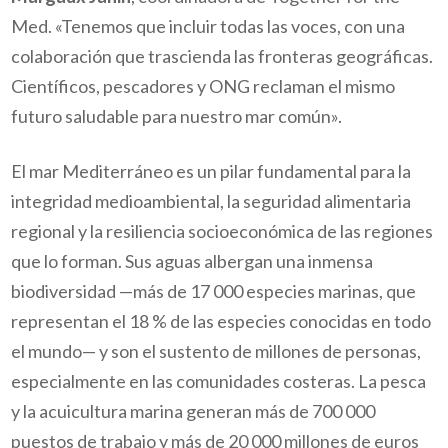
Med. «Tenemos que incluir todas las voces, con una
colaboración que trascienda las fronteras geográficas.
Científicos, pescadores y ONG reclaman el mismo
futuro saludable para nuestro mar común».
El mar Mediterráneo es un pilar fundamental para la
integridad medioambiental, la seguridad alimentaria
regional y la resiliencia socioeconómica de las regiones
que lo forman. Sus aguas albergan una inmensa
biodiversidad —más de 17 000 especies marinas, que
representan el 18 % de las especies conocidas en todo
el mundo— y son el sustento de millones de personas,
especialmente en las comunidades costeras. La pesca
y la acuicultura marina generan más de 700 000
puestos de trabajo y más de 20 000 millones de euros