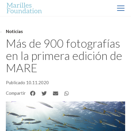
Noticias
Más de 900 fotografías
en la primera edición de
MARE
Publicado 10.11.2020
Compartir