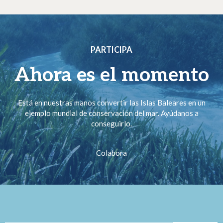
PARTICIPA
Ahora es el momento
Está en nuestras manos convertir las Islas Baleares en un
ejemplo mundial de conservación del mar. Ayúdanos a
conseguirlo.
Colabora