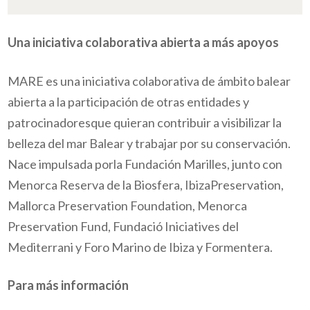
Una iniciativa colaborativa abierta a más apoyos
MARE es una iniciativa colaborativa de ámbito balear
abierta a la participación de otras entidades y
patrocinadoresque quieran contribuir a visibilizar la
belleza del mar Balear y trabajar por su conservación.
Nace impulsada porla Fundación Marilles, junto con
Menorca Reserva de la Biosfera, IbizaPreservation,
Mallorca Preservation Foundation, Menorca
Preservation Fund, Fundació Iniciatives del
Mediterrani y Foro Marino de Ibiza y Formentera.
Para más información