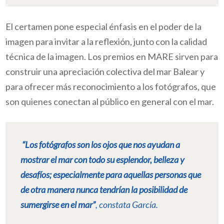
El certamen pone especial énfasis en el poder de la
imagen para invitar a la reflexión, junto con la calidad
técnica de la imagen. Los premios en MARE sirven para
construir una apreciación colectiva del mar Balear y
para ofrecer más reconocimiento a los fotógrafos, que
son quienes conectan al público en general con el mar.
“Los fotógrafos son los ojos que nos ayudan a
mostrar el mar con todo su esplendor, belleza y
desafíos; especialmente para aquellas personas que
de otra manera nunca tendrían la posibilidad de
sumergirse en el mar”
, constata García.