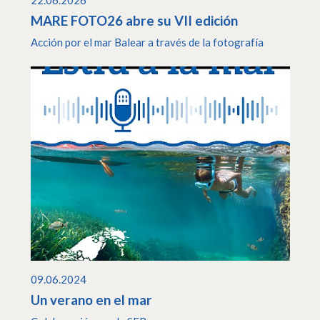
MARE FOTO26 abre su VII edición
Acción por el mar Balear a través de la fotografía
09.06.2024
Un verano en el mar