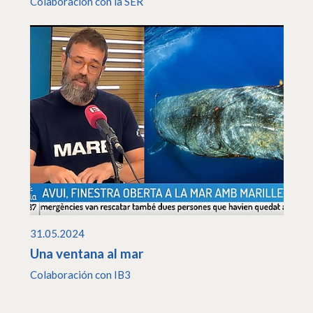
Colaboración con la SER
31.05.2024
Una ventana al mar
Colaboración con IB3