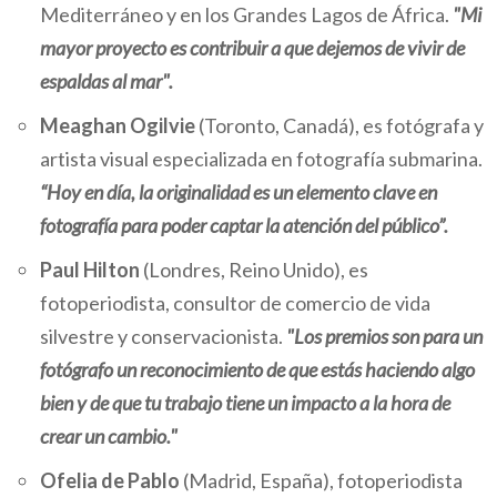
Mediterráneo y en los Grandes Lagos de África.
"Mi
mayor proyecto es contribuir a que dejemos de vivir de
espaldas al mar".
Meaghan Ogilvie
(Toronto, Canadá), es fotógrafa y
artista visual especializada en fotografía submarina.
“Hoy en día, la originalidad es un elemento clave en
fotografía para poder captar la atención del público”.
Paul Hilton
(Londres, Reino Unido), es
fotoperiodista, consultor de comercio de vida
silvestre y conservacionista.
"Los premios son para un
fotógrafo un reconocimiento de que estás haciendo algo
bien y de que tu trabajo tiene un impacto a la hora de
crear un cambio."
Ofelia de Pablo
(Madrid, España), fotoperiodista