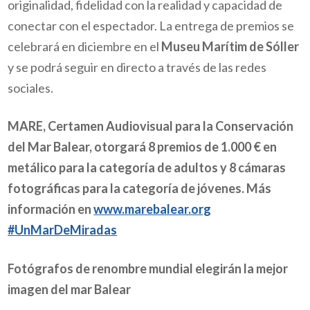
originalidad, fidelidad con la realidad y capacidad de
conectar con el espectador. La entrega de premios se
celebrará en diciembre en el
Museu Marítim de Sóller
y se podrá seguir en directo a través de las redes
sociales.
MARE, Certamen Audiovisual para la Conservación
del Mar Balear, otorgará 8 premios de 1.000 € en
metálico para la categoría de adultos y 8 cámaras
fotográficas para la categoría de jóvenes. Más
información en
www.marebalear.org
#UnMarDeMiradas
Fotógrafos de renombre mundial elegirán la mejor
imagen del mar Balear