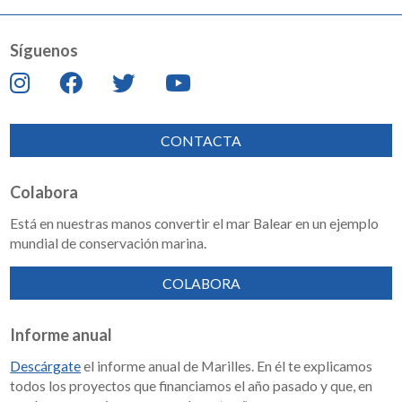
Síguenos
CONTACTA
Colabora
Está en nuestras manos convertir el mar Balear en un ejemplo
mundial de conservación marina.
COLABORA
Informe anual
Descárgate
el informe anual de Marilles. En él te explicamos
todos los proyectos que financiamos el año pasado y que, en