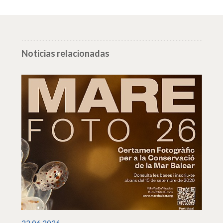
Noticias relacionadas
22.06.2026