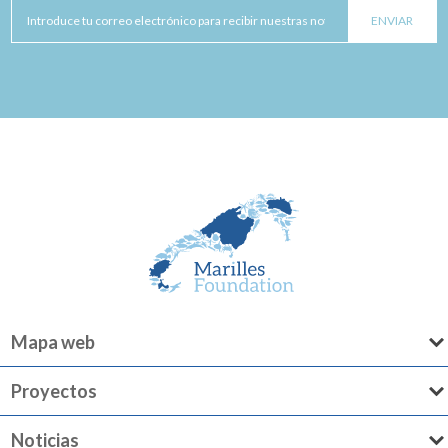
Mapa web
Proyectos
Noticias