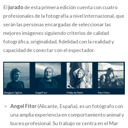
El
jurado
de esta primera edición cuenta con cuatro
profesionales de la fotografía a nivel internacional, que
serán las personas encargadas de seleccionar las
mejores imágenes siguiendo criterios de calidad
fotográfica, originalidad, fidelidad con la realidad y
capacidad de conectar con el espectador.
Angel Fitor
(Alicante, España), es un fotógrafo con
una amplia experiencia en comportamiento animal y
buceo profesional. Su trabajo se centra en el Mar