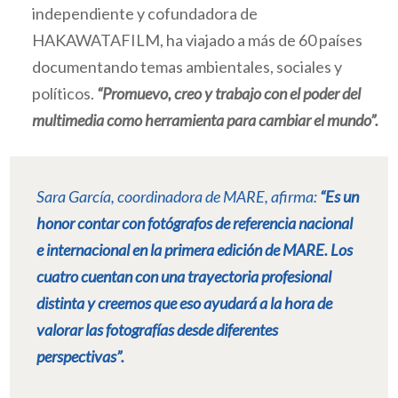
independiente y cofundadora de
HAKAWATAFILM, ha viajado a más de 60 países
documentando temas ambientales, sociales y
políticos.
“Promuevo, creo y trabajo con el poder del
multimedia como herramienta para cambiar el mundo”.
Sara García, coordinadora de MARE, afirma:
“Es un
honor contar con fotógrafos de referencia nacional
e internacional en la primera edición de MARE. Los
cuatro cuentan con una trayectoria profesional
distinta y creemos que eso ayudará a la hora de
valorar las fotografías desde diferentes
perspectivas”.