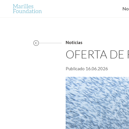
No
Noticias
OFERTA DE F
Publicado 16.06.2026