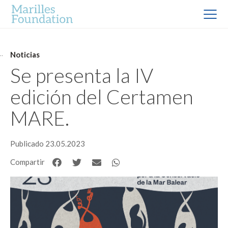
Noticias
Se presenta la IV
edición del Certamen
MARE.
Publicado 23.05.2023
Compartir