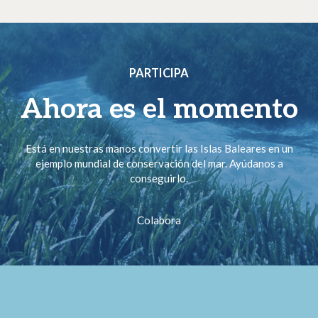
PARTICIPA
Ahora es el momento
Está en nuestras manos convertir las Islas Baleares en un
ejemplo mundial de conservación del mar. Ayúdanos a
conseguirlo.
Colabora