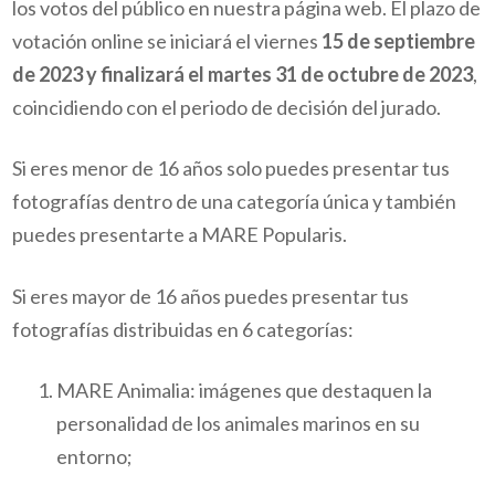
los votos del público en nuestra página web. El plazo de
votación online se iniciará el viernes
15 de septiembre
de 2023 y finalizará el martes 31 de octubre de 2023
,
coincidiendo con el periodo de decisión del jurado.
Si eres menor de 16 años solo puedes presentar tus
fotografías dentro de una categoría única y también
puedes presentarte a MARE Popularis.
Si eres mayor de 16 años puedes presentar tus
fotografías distribuidas en 6 categorías:
MARE Animalia: imágenes que destaquen la
personalidad de los animales marinos en su
entorno;