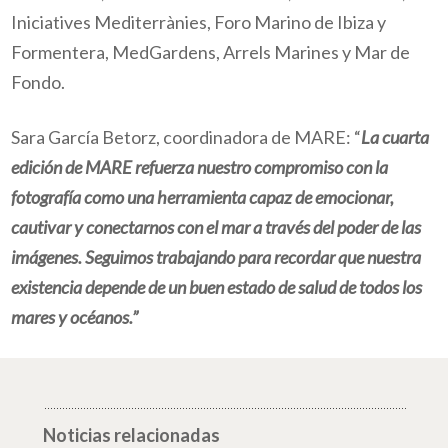
Iniciatives Mediterrànies,
Foro Marino de Ibiza y
Formentera, MedGardens, Arrels Marines y Mar de
Fondo.
Sara García Betorz, coordinadora de MARE
: “
La cuarta
edición de MARE refuerza nuestro compromiso con la
fotografía como una herramienta capaz de emocionar,
cautivar y conectarnos con el mar a través del poder de las
imágenes. Seguimos trabajando para recordar que nuestra
existencia depende de un buen estado de salud de todos los
mares y océanos.”
Noticias relacionadas