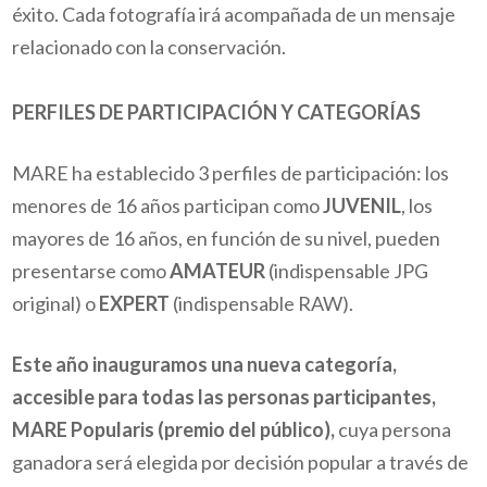
éxito. Cada fotografía irá acompañada de un mensaje
relacionado con la conservación.
PERFILES DE PARTICIPACIÓN Y CATEGORÍAS
MARE ha establecido
3 perfiles de participación: los
menores de 16 años participan como
JUVENIL
, los
mayores de 16 años, en función de su nivel, pueden
presentarse como
AMATEUR
(indispensable JPG
original) o
EXPERT
(indispensable RAW).
Este año inauguramos una nueva categoría,
accesible para todas las personas participantes,
MARE Popularis (premio del público),
cuya persona
ganadora será elegida por decisión popular a través de