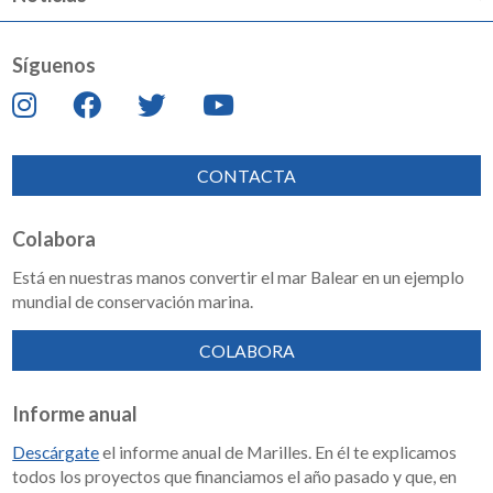
Síguenos
CONTACTA
Colabora
Está en nuestras manos convertir el mar Balear en un ejemplo
mundial de conservación marina.
COLABORA
Informe anual
Descárgate
el informe anual de Marilles. En él te explicamos
todos los proyectos que financiamos el año pasado y que, en