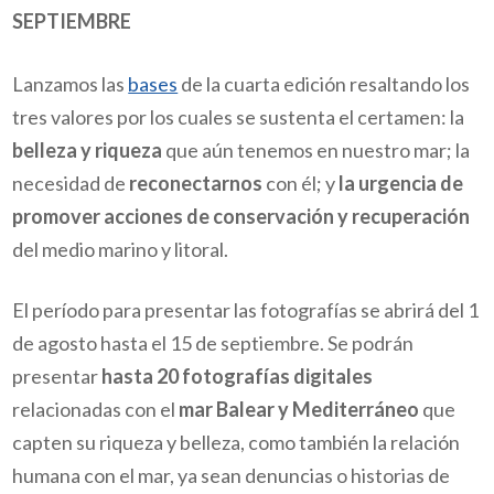
SEPTIEMBRE
Lanzamos las
bases
de la cuarta edición resaltando los
tres valores por los cuales se sustenta el certamen: la
belleza y riqueza
que aún tenemos en nuestro mar; la
necesidad de
reconectarnos
con él; y
la urgencia de
promover acciones de conservación y recuperación
del medio marino y litoral.
El período para presentar las fotografías se abrirá del 1
de agosto hasta el 15 de septiembre. Se podrán
presentar
hasta 20 fotografías digitales
relacionadas con el
mar Balear y Mediterráneo
que
capten su riqueza y belleza, como también la relación
humana con el mar, ya sean denuncias o historias de