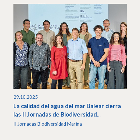
29.10.2025
La calidad del agua del mar Balear cierra
las II Jornadas de Biodiversidad...
II Jornadas Biodiversidad Marina