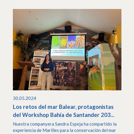
30.05.2024
Los retos del mar Balear, protagonistas
del Workshop Bahía de Santander 203...
Nuestra companyera Sandra Espeja ha compartido la
experiencia de Marilles para la conservación del mar