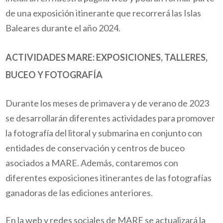
de una exposición itinerante que recorrerá las Islas
Baleares durante el año 2024.
ACTIVIDADES MARE: EXPOSICIONES, TALLERES,
BUCEO Y FOTOGRAFÍA
Durante los meses de primavera y de verano de 2023
se desarrollarán diferentes actividades para promover
la fotografía del litoral y submarina en conjunto con
entidades de conservación y centros de buceo
asociados a MARE. Además, contaremos con
diferentes exposiciones itinerantes
de las fotografías
ganadoras de las ediciones anteriores
.
En la web y redes sociales de MARE se actualizará la