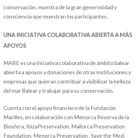
conservación, muestra de la gran generosidad y
consciencia que muestran los participantes.
UNA INICIATIVA COLABORATIVA ABIERTA A MÁS
APOYOS
MARE es una iniciativa colaborativa de ámbito balear
abierta
a apoyos y donaciones de otras instituciones y
empresas
que quieran contribuir a visibilizar la belleza
del mar Balear y trabajar para su conservación.
Cuenta con el apoyo financiero de la Fundación
Marilles, en colaboración con
Menorca Reserva de la
Biosfera, IbizaPreservation,
Mallorca Preservation
Foundation, Menorca Preservation ,
Save the Med,