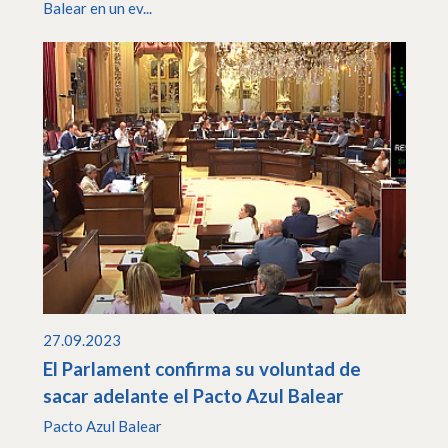
Balear en un ev...
27.09.2023
El Parlament confirma su voluntad de
sacar adelante el Pacto Azul Balear
Pacto Azul Balear