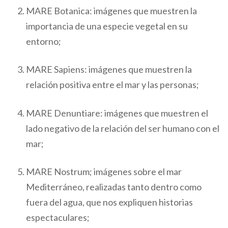
MARE Botanica: imágenes que muestren la
importancia de una especie vegetal en su
entorno;
MARE Sapiens: imágenes que muestren la
relación positiva entre el mar y las personas;
MARE Denuntiare: imágenes que muestren el
lado negativo de la relación del ser humano con el
mar;
MARE Nostrum; imágenes sobre el mar
Mediterráneo, realizadas tanto dentro como
fuera del agua, que nos expliquen historias
espectaculares;