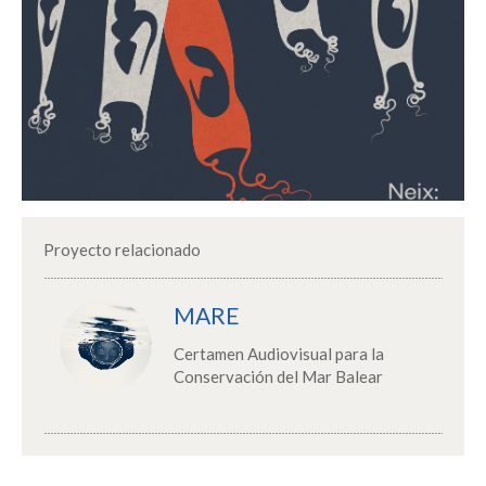
Proyecto relacionado
MARE
Certamen Audiovisual para la
Conservación del Mar Balear