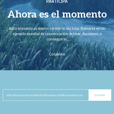
PARTICIPA
Ahora es el momento
Está en nuestras manos convertir las Islas Baleares en un
ejemplo mundial de conservación del mar. Ayúdanos a
conseguirlo.
Colabora