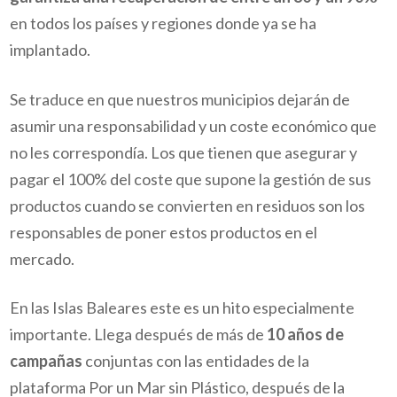
en todos los países y regiones donde ya se ha
implantado.
Se traduce en que nuestros municipios dejarán de
asumir una responsabilidad y un coste económico que
no les correspondía. Los que tienen que asegurar y
pagar el 100% del coste que supone la gestión de sus
productos cuando se convierten en residuos son los
responsables de poner estos productos en el
mercado.
En las Islas Baleares este es un hito especialmente
importante. Llega después de más de
10 años de
campañas
conjuntas con las entidades de la
plataforma Por un Mar sin Plástico, después de la