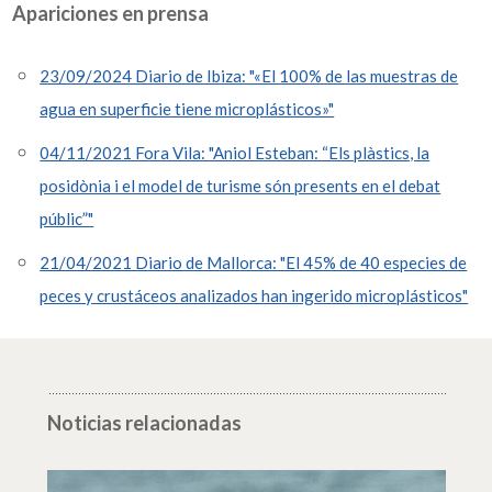
Apariciones en prensa
23/09/2024 Diario de Ibiza: "«El 100% de las muestras de
agua en superficie tiene microplásticos»"
04/11/2021 Fora Vila: "Aniol Esteban: “Els plàstics, la
posidònia i el model de turisme són presents en el debat
públic”"
21/04/2021 Diario de Mallorca: "El 45% de 40 especies de
peces y crustáceos analizados han ingerido microplásticos"
Noticias relacionadas