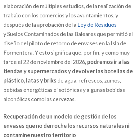
elaboración de múltiples estudios, de la realización de
trabajo con los comercios y los ayuntamientos, y
después de la aprobación de la
Ley de Residuos
y Suelos Contaminados de las Baleares que permitió el
diseño del piloto de retorno de envases en la Isla de
Formentera. Y esto significa que, por fin, y como muy
tarde el 22 de noviembre del 2026,
podremos ir a las
tiendas y supermercados y devolver las botellas de
plástico, latas y briks
de agua, refrescos, zumos,
bebidas energéticas e isotónicas y algunas bebidas
alcohólicas como las cervezas.
Recuperación de un modelo de gestión de los
envases que no derroche los recursos naturales ni
contamine nuestro territorio