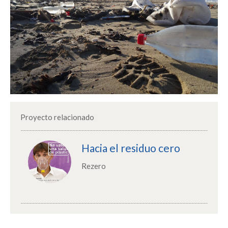
Proyecto relacionado
Hacia el residuo cero
Rezero