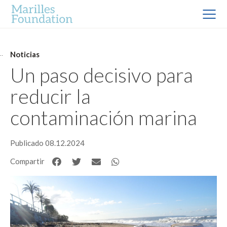
Noticias
Un paso decisivo para
reducir la
contaminación marina
Publicado 08.12.2024
Compartir