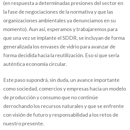
(en respuesta a determinadas presiones del sector en
la fase de negociaciones de la normativa y que las
organizaciones ambientales ya denunciamos en su
momento). Aun así, esperamos y trabajaremos para
que una vez se implante el SDDR, se incluyan de forma
generalizada los envases de vidrio para avanzar de
forma decidida hacia la reutilización. Eso sí que sería
auténtica economía circular.
Este paso supondrá, sin duda, un avance importante
como sociedad, comercios y empresas hacia un modelo
de producción y consumo que no continúe
derrochando los recursos naturales y que se enfrente
con visión de futuro y responsabilidad a los retos de
nuestro presente.