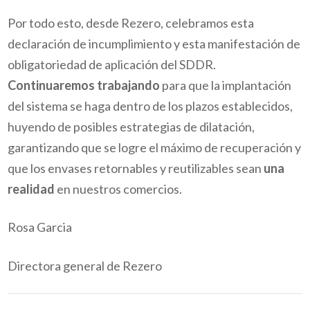
Por todo esto, desde Rezero, celebramos esta
declaración de incumplimiento y esta manifestación de
obligatoriedad de aplicación del SDDR.
Continuaremos trabajando
para que la implantación
del sistema se haga dentro de los plazos establecidos,
huyendo de posibles estrategias de dilatación,
garantizando que se logre el máximo de recuperación y
que los envases retornables y reutilizables sean
una
realidad
en nuestros comercios.
Rosa Garcia
Directora general de Rezero