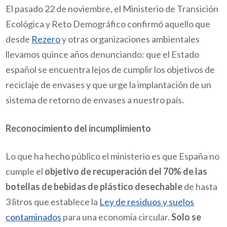
El pasado 22 de noviembre, el Ministerio de Transición
Ecológica y Reto Demográfico confirmó aquello que
desde
Rezero
y otras organizaciones ambientales
llevamos quince años denunciando: que el Estado
español se encuentra lejos de cumplir los objetivos de
reciclaje de envases y que urge la implantación de un
sistema de retorno de envases a nuestro país.
Reconocimiento del incumplimiento
Lo que ha hecho público el ministerio es que España no
cumple el
objetivo de recuperación del 70% de las
botellas de bebidas de plástico desechable
de hasta
3 litros que establece la
Ley de residuos y suelos
contaminados
para una economía circular.
Solo se