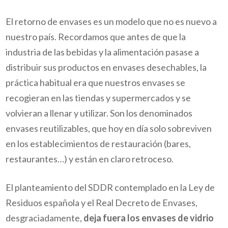
El retorno de envases es un modelo que no es nuevo a
nuestro país. Recordamos que antes de que la
industria de las bebidas y la alimentación pasase a
distribuir sus productos en envases desechables, la
práctica habitual era que nuestros envases se
recogieran en las tiendas y supermercados y se
volvieran a llenar y utilizar. Son los denominados
envases reutilizables, que hoy en día solo sobreviven
en los establecimientos de restauración (bares,
restaurantes…) y están en claro retroceso.
El planteamiento del SDDR contemplado en la Ley de
Residuos española y el Real Decreto de Envases,
desgraciadamente,
deja fuera los envases de vidrio