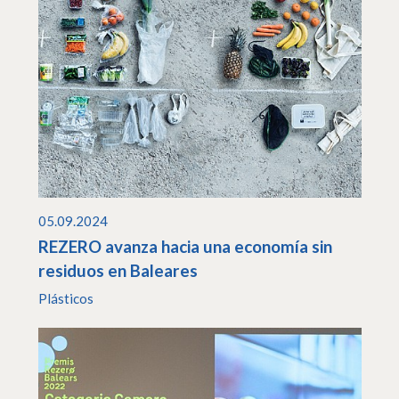
05.09.2024
REZERO avanza hacia una economía sin
residuos en Baleares
Plásticos