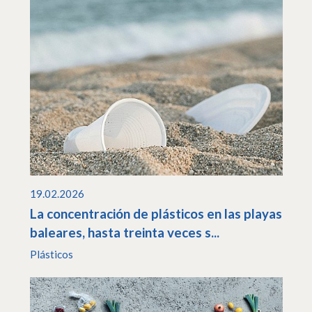
19.02.2026
La concentración de plásticos en las playas
baleares, hasta treinta veces s...
Plásticos