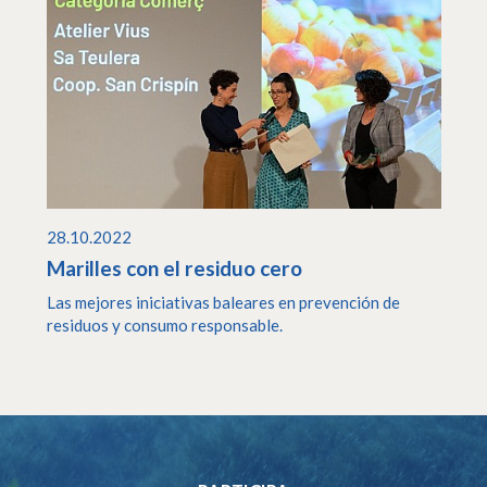
28.10.2022
Marilles con el residuo cero
Las mejores iniciativas baleares en prevención de
residuos y consumo responsable.