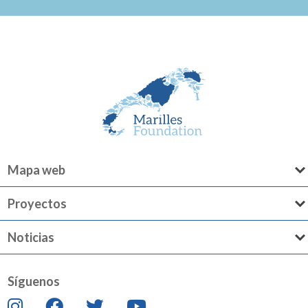
Mapa web
Proyectos
Noticias
Síguenos