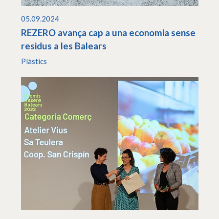
05.09.2024
REZERO avança cap a una economia sense
residus a les Balears
Plàstics