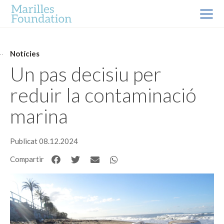
Notícies
Un pas decisiu per
reduir la contaminació
marina
Publicat 08.12.2024
Compartir