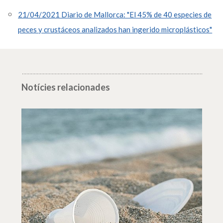
21/04/2021 Diario de Mallorca: "El 45% de 40 especies de
peces y crustáceos analizados han ingerido microplásticos"
Notícies relacionades