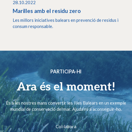
28.10.2022
Marilles amb el residu zero
Les millors iniciatives balears en prevenció de residus i
consum responsable.
PARTICIPA-HI
Ara és el moment!
És a les nostres mans convertir les Illes Balears en un exemple
mundial de conservació del mar. Ajuda’ns a aconseguir-ho.
Col·labora