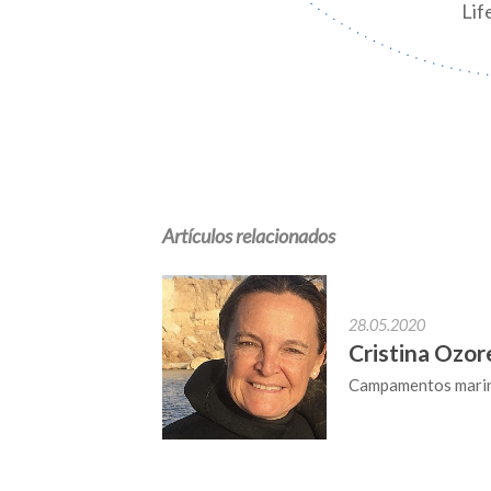
Lif
Artículos relacionados
28.05.2020
Cristina Ozor
Campamentos marino