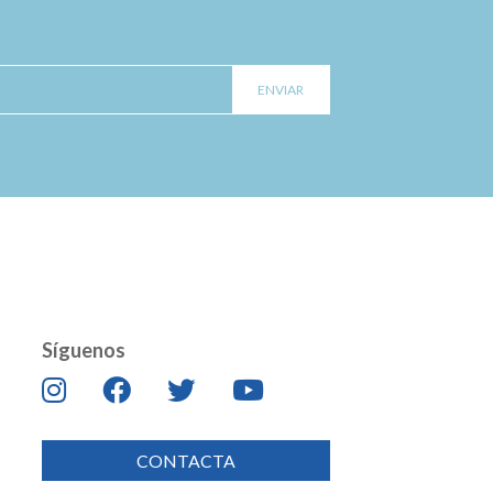
Síguenos
CONTACTA