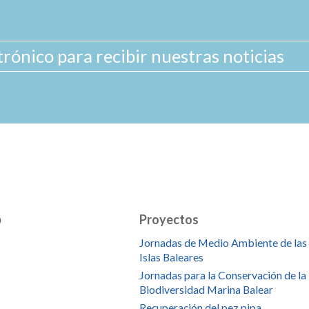
b
Proyectos
Jornadas de Medio Ambiente de las
Islas Baleares
Jornadas para la Conservación de la
Biodiversidad Marina Balear
Recuperación del pez pipa