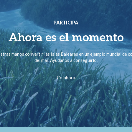
PARTICIPA
Ahora es el momento
stras manos convertir las Islas Baleares en un ejemplo mundial de 
del mar. Ayúdanos a conseguirlo.
Colabora