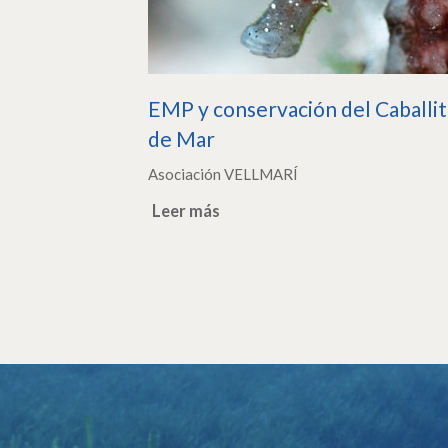
EMP y conservación del Caballi
de Mar
Asociación VELLMARÍ
Leer más