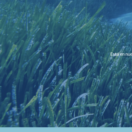
Está en nue