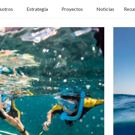
sotros
Estrategia
Proyectos
Noticias
Recu