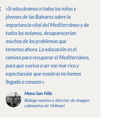
«Si educáramos a todos los niños y
jóvenes de las Baleares sobre la
importancia vital del Mediterráneo y de
todos los océanos, desaparecerían
muchos de los problemas que
tenemos ahora. La educación es el
camino para recuperar el Mediterráneo,
para que vuelva a ser ese mar rico y
espectacular que nosotros no hemos
llegado a conocer».
Manu San Félix
Biólogo marino y director de imagen
submarina de Vellmarí