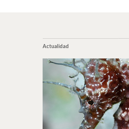
Actualidad