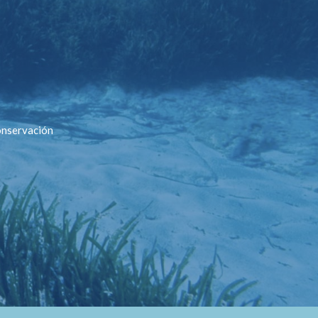
conservación