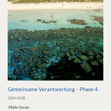
Gemeinsame Verantwortung – Phase 4
GEN-GOB
Mehr lesen