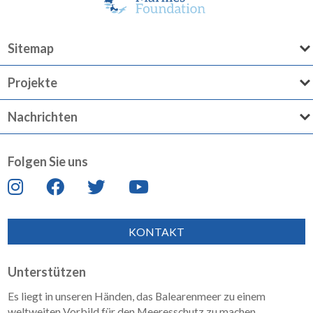
Sitemap
Projekte
Nachrichten
Folgen Sie uns
KONTAKT
Unterstützen
Es liegt in unseren Händen, das Balearenmeer zu einem
weltweiten Vorbild für den Meeresschutz zu machen.