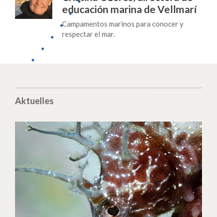
educación marina de Vellmarí
Campamentos marinos para conocer y
respectar el mar.
Aktuelles