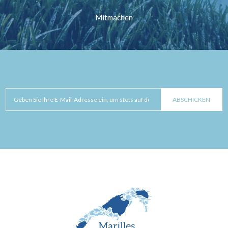
Mitmachen