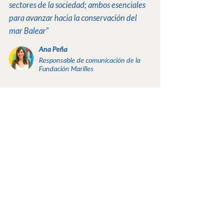
sectores de la sociedad; ambos esenciales
para avanzar hacia la conservación del
mar Balear”
Ana Peña
Responsable de comunicación de la
Fundación Marilles