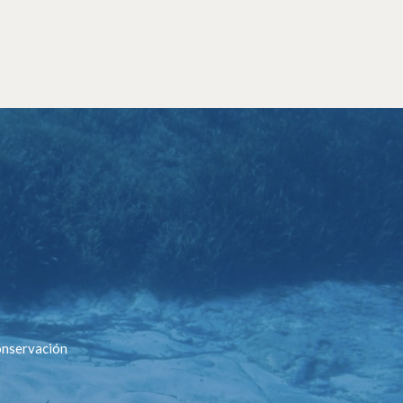
conservación