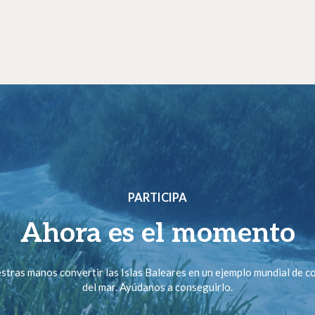
PARTICIPA
Ahora es el momento
stras manos convertir las Islas Baleares en un ejemplo mundial de 
del mar. Ayúdanos a conseguirlo.