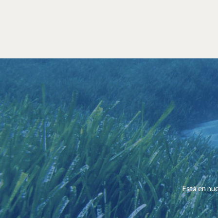
Está en nue