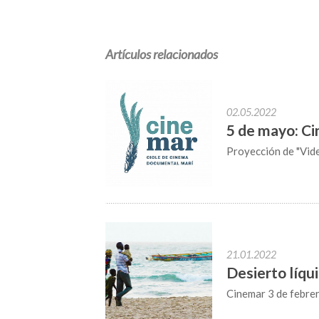
Artículos relacionados
02.05.2022
5 de mayo: C
Proyección de "Vides
21.01.2022
Desierto líqu
Cinemar 3 de febre