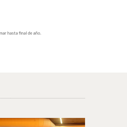
ar hasta final de año.