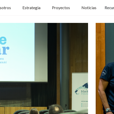
sotros
Estrategia
Proyectos
Noticias
Recu