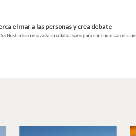
erca el mar a las personas y crea debate
 Sa Nostra han renovado su colaboración para continuar con el Cinem