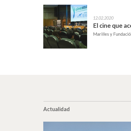
12.02.2020
El cine que ac
Marilles y Fundació
Actualidad