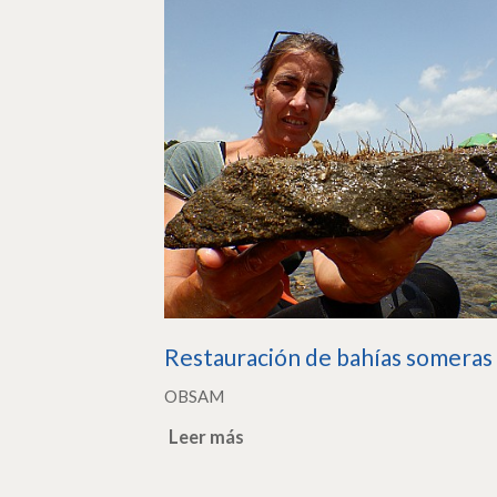
Restauración de bahías someras
OBSAM
Leer más