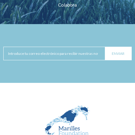
Colabora