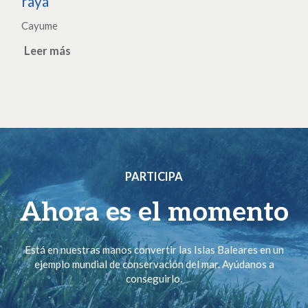
raya
Cayume
Leer más
PARTICIPA
Ahora es el momento
Está en nuestras manos convertir las Islas Baleares en un
ejemplo mundial de conservación del mar. Ayúdanos a
conseguirlo.