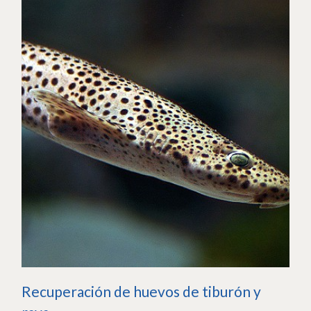
Recuperación de huevos de tiburón y