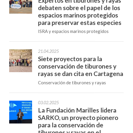
Expertos en tiburones y rayas
debaten sobre el papel de los
espacios marinos protegidos
para preservar estas especies
ISRA y espacios marinos protegidos
21.04.2025
Siete proyectos para la
conservación de tiburones y
rayas se dan cita en Cartagena
Conservación de tiburones y rayas
03.02.2025
La Fundación Marilles lidera
SARKO, un proyecto pionero
para la conservación de
tiburones y rayas en el