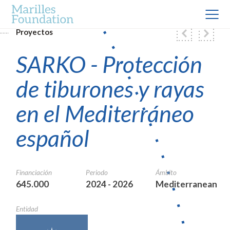
Proyectos
SARKO - Protección
de tiburones y rayas
en el Mediterráneo
español
Financiación
Periodo
Ámbito
645.000
2024 - 2026
Mediterranean
Entidad