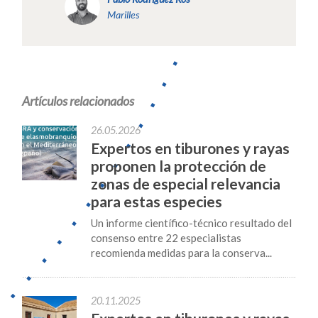
Marilles
Artículos relacionados
26.05.2026
Expertos en tiburones y rayas
proponen la protección de
zonas de especial relevancia
para estas especies
Un informe científico-técnico resultado del
consenso entre 22 especialistas
recomienda medidas para la conserva...
20.11.2025