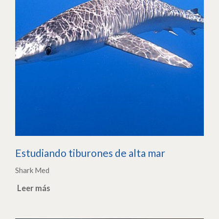
Estudiando tiburones de alta mar
Shark Med
Leer más