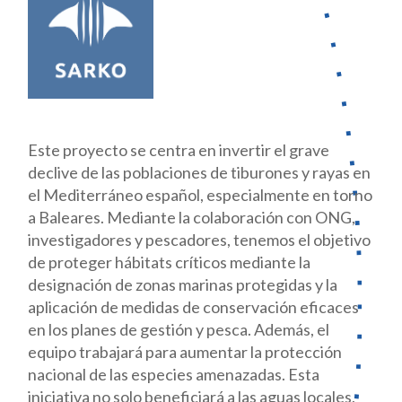
Este proyecto se centra en invertir el grave
declive de las poblaciones de tiburones y rayas en
el Mediterráneo español, especialmente en torno
a Baleares. Mediante la colaboración con ONG,
investigadores y pescadores, tenemos el objetivo
de proteger hábitats críticos mediante la
designación de zonas marinas protegidas y la
aplicación de medidas de conservación eficaces
en los planes de gestión y pesca. Además, el
equipo trabajará para aumentar la protección
nacional de las especies amenazadas. Esta
iniciativa no solo beneficiará a las aguas locales,