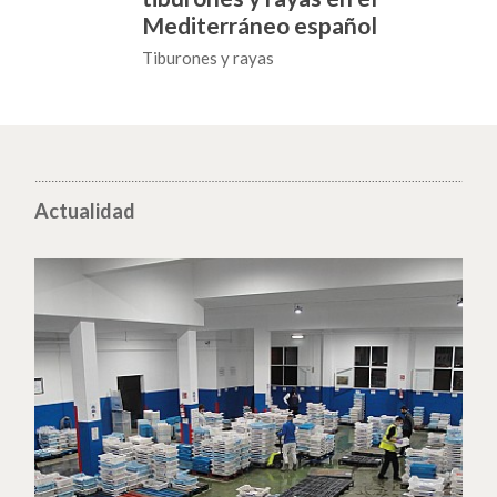
Mediterráneo español
Tiburones y rayas
Actualidad