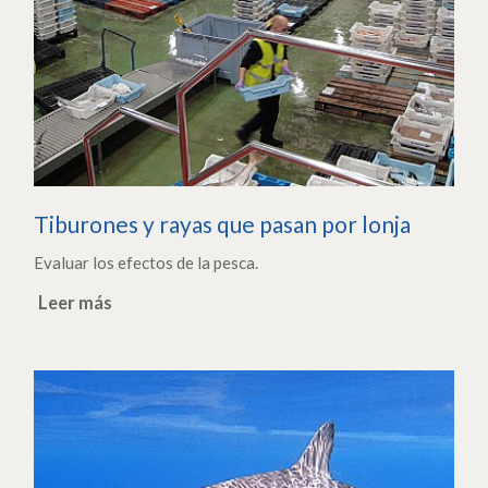
Tiburones y rayas que pasan por lonja
Evaluar los efectos de la pesca.
Leer más