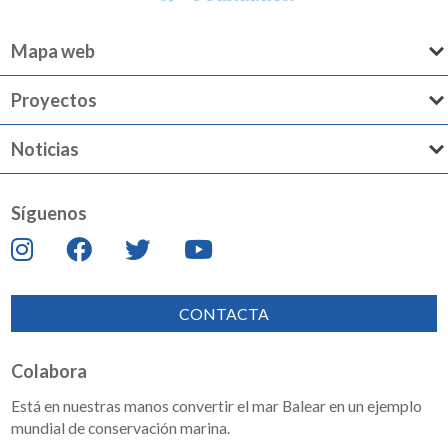
Mapa web
Proyectos
Noticias
Síguenos
CONTACTA
Colabora
Está en nuestras manos convertir el mar Balear en un ejemplo
mundial de conservación marina.