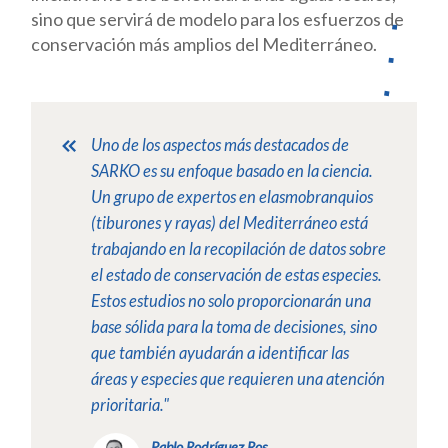
sino que servirá de modelo para los esfuerzos de
conservación más amplios del Mediterráneo.
Uno de los aspectos más destacados de
SARKO es su enfoque basado en la ciencia.
Un grupo de expertos en elasmobranquios
(tiburones y rayas) del Mediterráneo está
trabajando en la recopilación de datos sobre
el estado de conservación de estas especies.
Estos estudios no solo proporcionarán una
base sólida para la toma de decisiones, sino
que también ayudarán a identificar las
áreas y especies que requieren una atención
prioritaria."
Pablo Rodríguez Ros