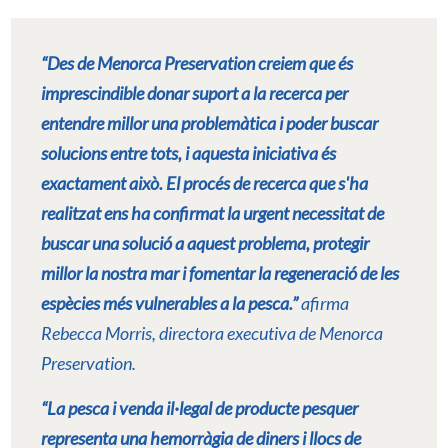
“Des de Menorca Preservation creiem que és
imprescindible donar suport a la recerca per
entendre millor una problemàtica i poder buscar
solucions entre tots, i aquesta iniciativa és
exactament això. El procés de recerca que s'ha
realitzat ens ha confirmat la urgent necessitat de
buscar una solució a aquest problema, protegir
millor la nostra mar i fomentar la regeneració de les
espècies més vulnerables a la pesca.”
afirma
Rebecca Morris, directora executiva de Menorca
Preservation.
“La pesca i venda il·legal de producte pesquer
representa una hemorràgia de diners i llocs de