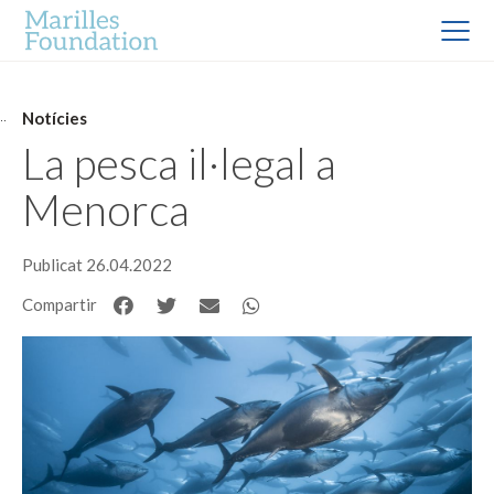
Notícies
La pesca il·legal a
Menorca
Publicat 26.04.2022
Compartir