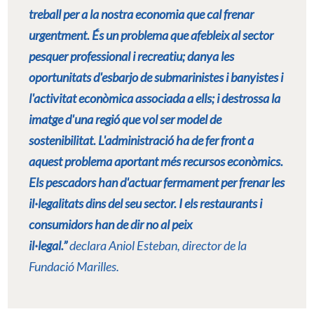
treball per a la nostra economia que cal frenar
urgentment. És un problema que afebleix al sector
pesquer professional i recreatiu; danya les
oportunitats d'esbarjo de submarinistes i banyistes i
l'activitat econòmica associada a ells; i destrossa la
imatge d'una regió que vol ser model de
sostenibilitat. L'administració ha de fer front a
aquest problema aportant més recursos econòmics.
Els pescadors han d'actuar fermament per frenar les
il·legalitats dins del seu sector. I els restaurants i
consumidors han de dir no al peix
il·legal.”
declara Aniol Esteban, director de la
Fundació Marilles.