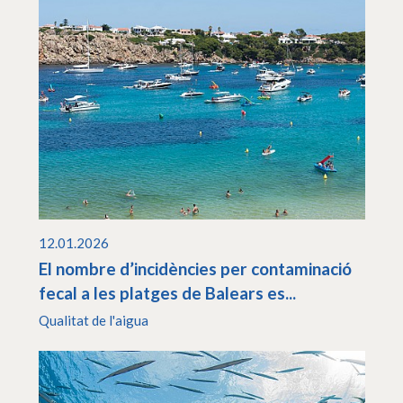
12.01.2026
El nombre d’incidències per contaminació
fecal a les platges de Balears es...
Qualitat de l'aigua