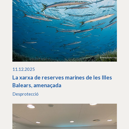
11.12.2025
La xarxa de reserves marines de les Illes
Balears, amenaçada
Desprotecció