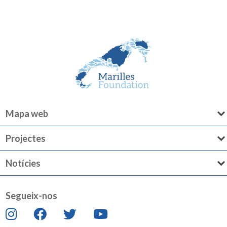
Mapa web
Projectes
Notícies
Segueix-nos