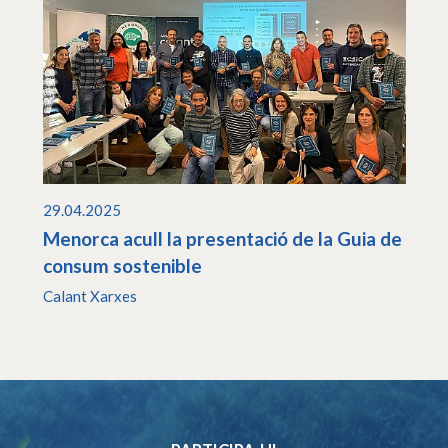
29.04.2025
Menorca acull la presentació de la Guia de
consum sostenible
Calant Xarxes