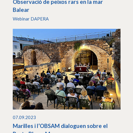
Observació de peixos rars en la mar
Balear
Webinar DAPERA
07.09.2023
Marilles i l’OBSAM dialoguen sobre el