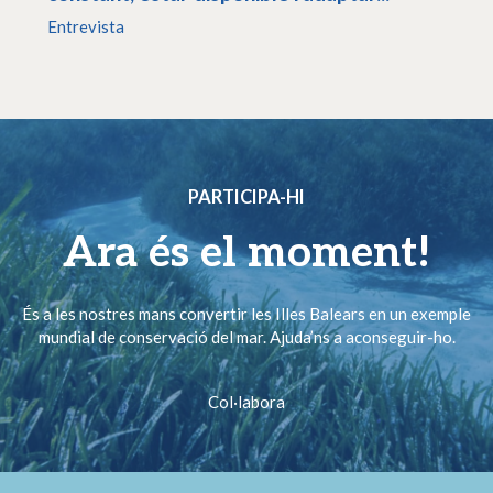
Entrevista
PARTICIPA-HI
Ara és el moment!
És a les nostres mans convertir les Illes Balears en un exemple
mundial de conservació del mar. Ajuda’ns a aconseguir-ho.
Col·labora