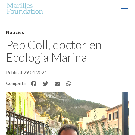
Notícies
Pep Coll, doctor en
Ecologia Marina
Publicat 29.01.2021
Compartir