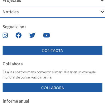
Projectes
Notícies
Segueix-nos
CONTACTA
Col·labora
És a les nostres mans convertir el mar Balear en un exemple
mundial de conservació marina.
COL·LABORA
Informe anual