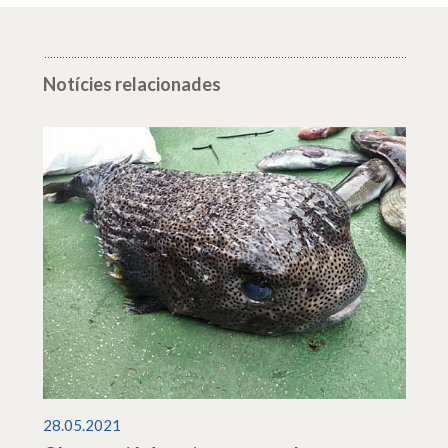
Notícies relacionades
28.05.2021