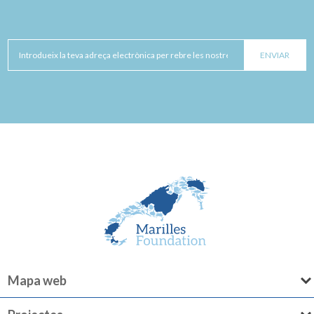
Mapa web