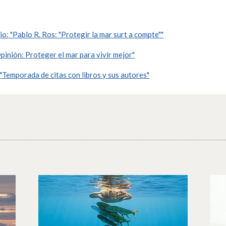
 "Pablo R. Ros: "Protegir la mar surt a compte""
pinión: Proteger el mar para vivir mejor"
Temporada de citas con libros y sus autores"