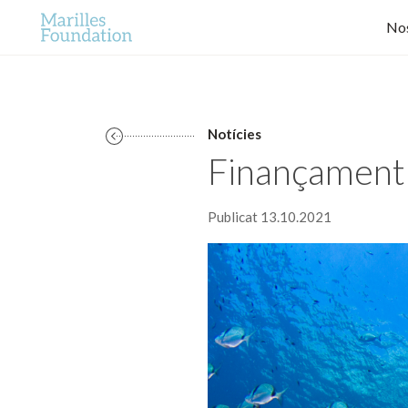
Nos
Notícies
Finançament 
Publicat 13.10.2021