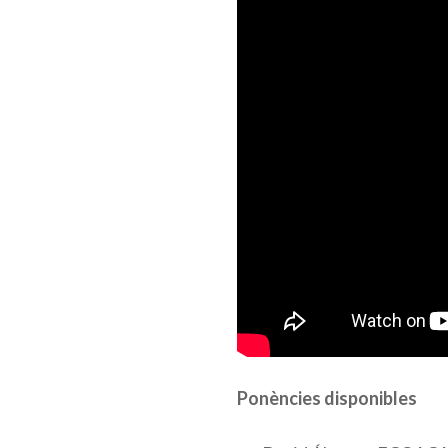
Ponències disponibles