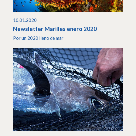
10.01.2020
Newsletter Marilles enero 2020
Por un 2020 lleno de mar