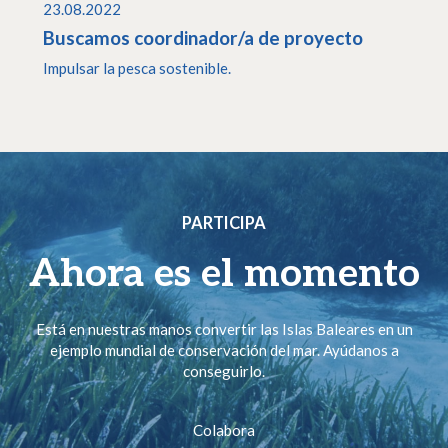
23.08.2022
Buscamos coordinador/a de proyecto
Impulsar la pesca sostenible.
PARTICIPA
Ahora es el momento
Está en nuestras manos convertir las Islas Baleares en un
ejemplo mundial de conservación del mar. Ayúdanos a
conseguirlo.
Colabora