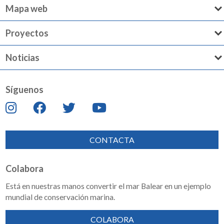
Mapa web
Proyectos
Noticias
Síguenos
CONTACTA
Colabora
Está en nuestras manos convertir el mar Balear en un ejemplo
mundial de conservación marina.
COLABORA