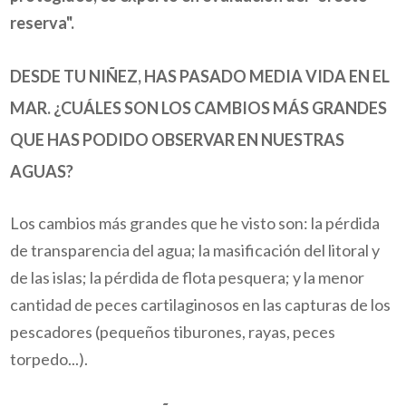
reserva".
DESDE TU NIÑEZ, HAS PASADO MEDIA VIDA EN EL
MAR. ¿CUÁLES SON LOS CAMBIOS MÁS GRANDES
QUE HAS PODIDO OBSERVAR EN NUESTRAS
AGUAS?
Los cambios más grandes que he visto son: la pérdida
de transparencia del agua; la masificación del litoral y
de las islas; la pérdida de flota pesquera; y la menor
cantidad de
peces cartilaginosos
en las capturas de los
pescadores (pequeños tiburones, rayas, peces
torpedo...).