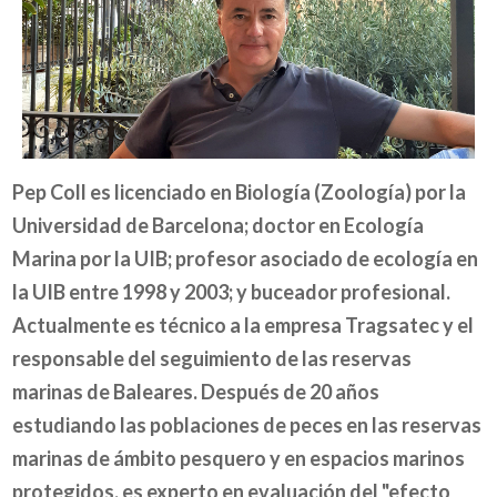
Pep Coll es licenciado en Biología (Zoología) por la
Universidad de Barcelona; doctor en Ecología
Marina por la UIB; profesor asociado de ecología en
la UIB entre 1998 y 2003; y buceador profesional.
Actualmente es técnico a la empresa Tragsatec y el
responsable del seguimiento de las reservas
marinas de Baleares. Después de 20 años
estudiando las poblaciones de peces en las reservas
marinas de ámbito pesquero y en espacios marinos
protegidos, es experto en evaluación del "efecto