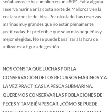
soñábamos se ha cumplido en un ≈80%. Falta alguna
reserva marina en la costa norte de Mallorca y en la
costa suroeste de Ibiza. Por otro lado, hay reservas
marinas muy grandes que no están plenamente
justificadas. Es preferible que sean más pequeñas y
mejor elegidas. No se puede banalizar a la hora de
utilizar esta figura de gestión.
NOS CONSTA QUE LUCHAS POR LA
CONSERVACIÓN DE LOS RECURSOS MARINOS Y A
LA VEZ PRACTICAS LA PESCA SUBMARINA.
QUEREMOS CONSERVAR LAS POBLACIONES DE
PECES Y TAMBIÉN PESCAR. ¿CÓMO SE PUEDE