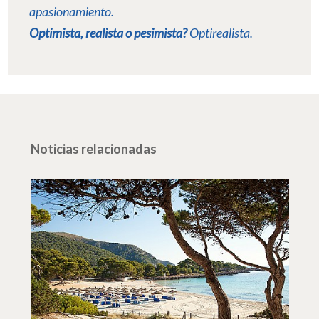
apasionamiento.
Optimista, realista o pesimista?
Optirealista
.
Noticias relacionadas