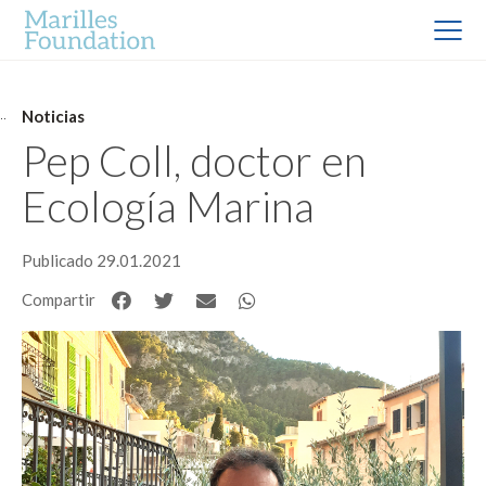
Noticias
Pep Coll, doctor en
Ecología Marina
Publicado 29.01.2021
Compartir