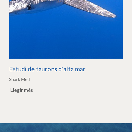
Estudi de taurons d'alta mar
Shark Med
Llegir més