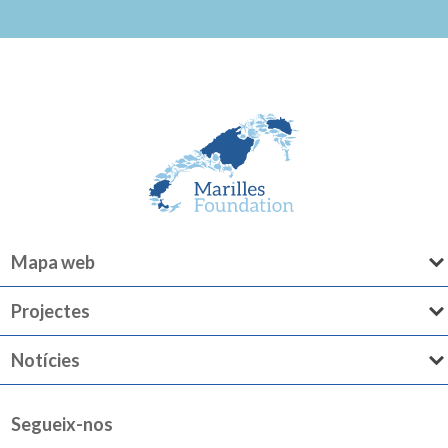
Mapa web
Projectes
Notícies
Segueix-nos