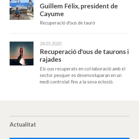
Guillem Félix, president de
Cayume
Recuperació d'ous de tauró
28.05.2020
Recuperació d'ous de taurons i
rajades
Els ous recuperats en col·laboració amb el
sector pesquer es desenvoluparan en un
medi controlat fins a la seva eclosió.
Actualitat