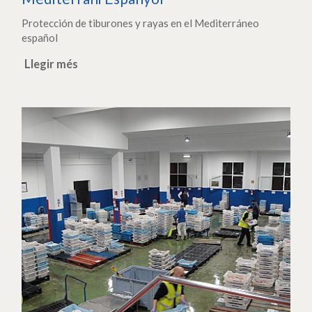
Protección de tiburones y rayas en el Mediterráneo
español
Llegir més