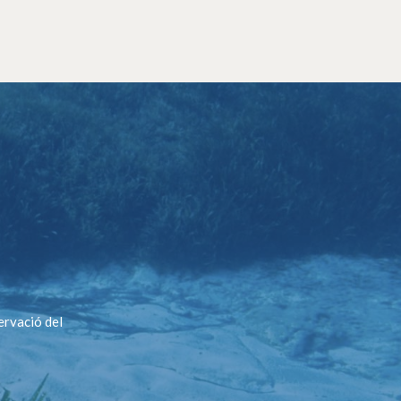
ervació del