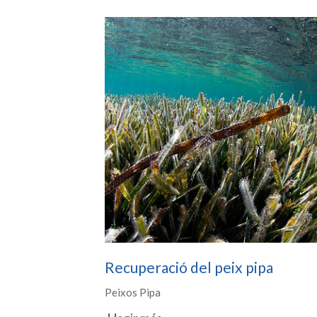
Recuperació del peix pipa
Peixos Pipa