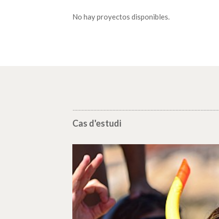
No hay proyectos disponibles.
Cas d'estudi