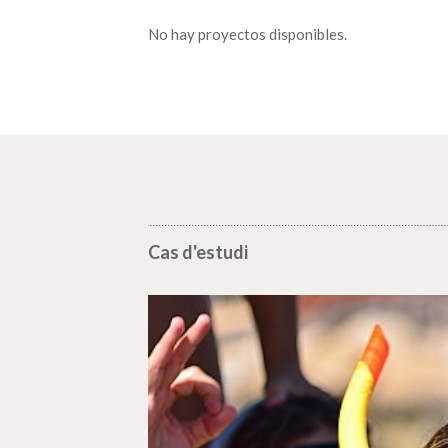
No hay proyectos disponibles.
Cas d'estudi