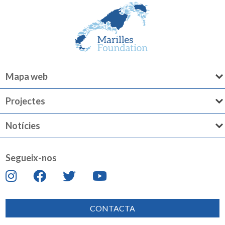
Mapa web
Projectes
Notícies
Segueix-nos
CONTACTA