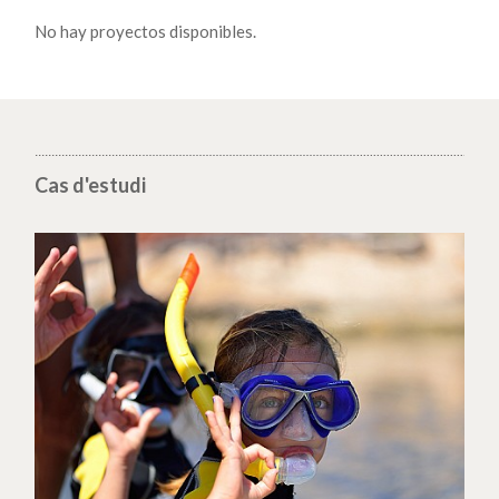
No hay proyectos disponibles.
Cas d'estudi