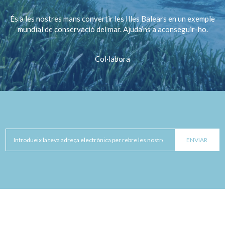
És a les nostres mans convertir les Illes Balears en un exemple
mundial de conservació del mar. Ajuda’ns a aconseguir-ho.
Col·labora