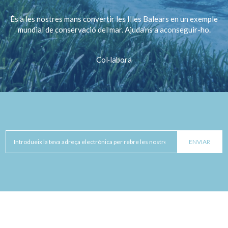
És a les nostres mans convertir les Illes Balears en un exemple
mundial de conservació del mar. Ajuda’ns a aconseguir-ho.
Col·labora