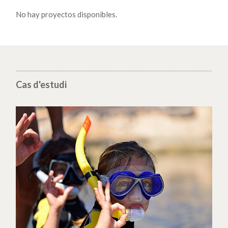
No hay proyectos disponibles.
Cas d'estudi