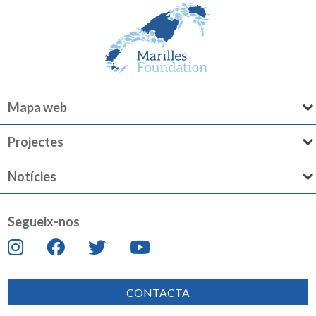
Mapa web
Projectes
Notícies
Segueix-nos
CONTACTA