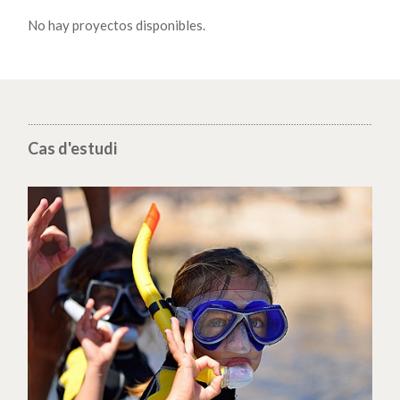
No hay proyectos disponibles.
Cas d'estudi