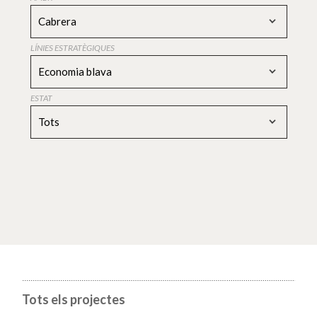
Cabrera
LÍNIES ESTRATÈGIQUES
Economia blava
ESTAT
Tots
Tots els projectes