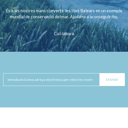
És a les nostres mans convertir les Illes Balears en un exemple
mundial de conservació del mar. Ajuda’ns a aconseguir-ho.
Col·labora