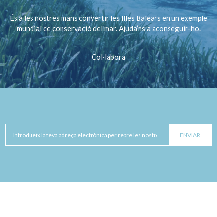
És a les nostres mans convertir les Illes Balears en un exemple
mundial de conservació del mar. Ajuda’ns a aconseguir-ho.
Col·labora