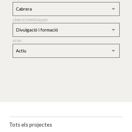
Cabrera
LÍNIES ESTRATÈGIQUES
Divulgació i formació
ESTAT
Actiu
Tots els projectes