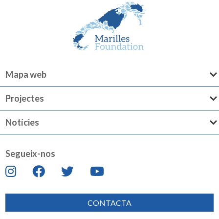
Mapa web
Projectes
Notícies
Segueix-nos
CONTACTA