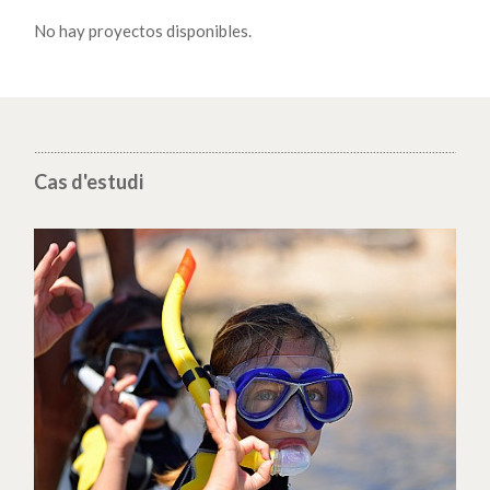
No hay proyectos disponibles.
Cas d'estudi