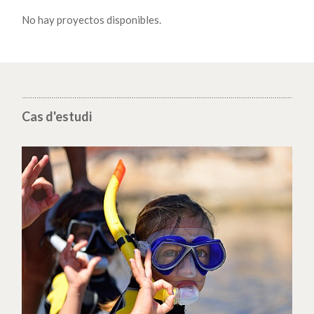
No hay proyectos disponibles.
Cas d'estudi