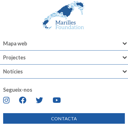
Mapa web
Projectes
Notícies
Segueix-nos
CONTACTA