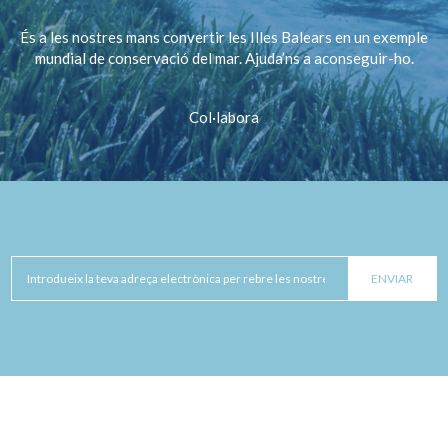
És a les nostres mans convertir les Illes Balears en un exemple
mundial de conservació del mar. Ajuda’ns a aconseguir-ho.
Col·labora