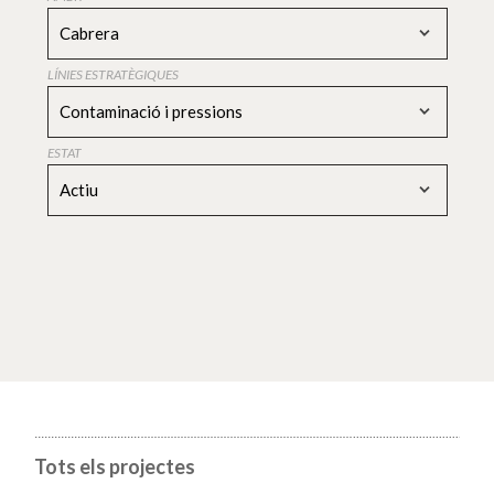
Cabrera
LÍNIES ESTRATÈGIQUES
Contaminació i pressions
ESTAT
Actiu
Tots els projectes