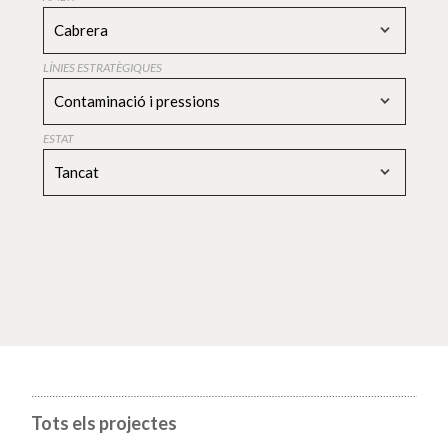
Cabrera
LÍNIES ESTRATÈGIQUES
Contaminació i pressions
ESTAT
Tancat
Tots els projectes