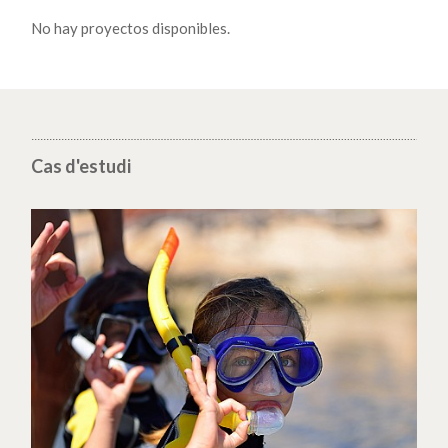
No hay proyectos disponibles.
Cas d'estudi