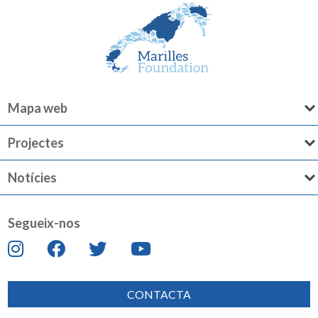
Mapa web
Projectes
Notícies
Segueix-nos
CONTACTA