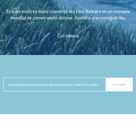
És a les nostres mans convertir les Illes Balears en un exemple
mundial de conservació del mar. Ajuda’ns a aconseguir-ho.
Col·labora