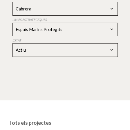
Cabrera
LÍNIES ESTRATÈGIQUES
Espais Marins Protegits
ESTAT
Actiu
Tots els projectes