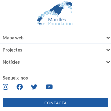
Mapa web
Projectes
Notícies
Segueix-nos
CONTACTA