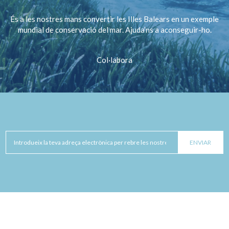
És a les nostres mans convertir les Illes Balears en un exemple
mundial de conservació del mar. Ajuda’ns a aconseguir-ho.
Col·labora