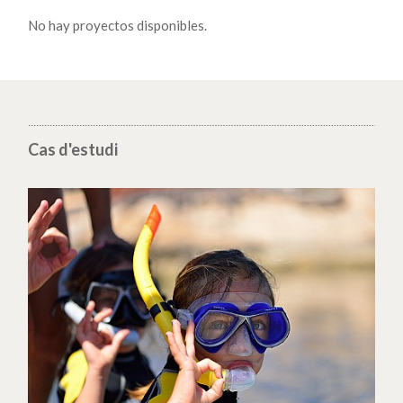
No hay proyectos disponibles.
Cas d'estudi