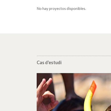
No hay proyectos disponibles.
Cas d'estudi