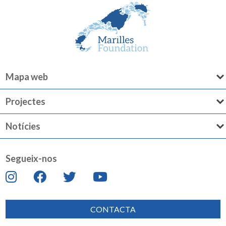
Mapa web
Projectes
Notícies
Segueix-nos
CONTACTA