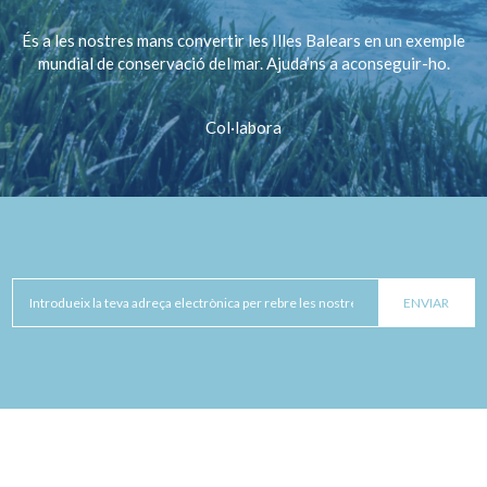
És a les nostres mans convertir les Illes Balears en un exemple
mundial de conservació del mar. Ajuda’ns a aconseguir-ho.
Col·labora