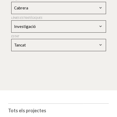
Cabrera
LÍNIES ESTRATÈGIQUES
Investigació
ESTAT
Tancat
Tots els projectes