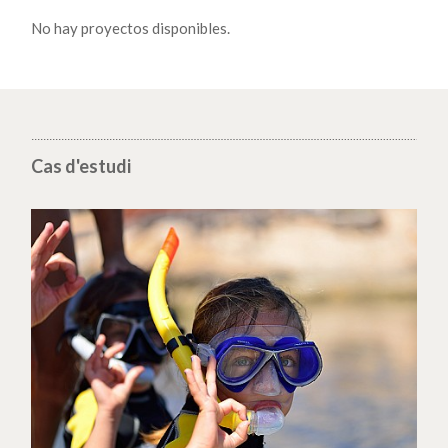
No hay proyectos disponibles.
Cas d'estudi