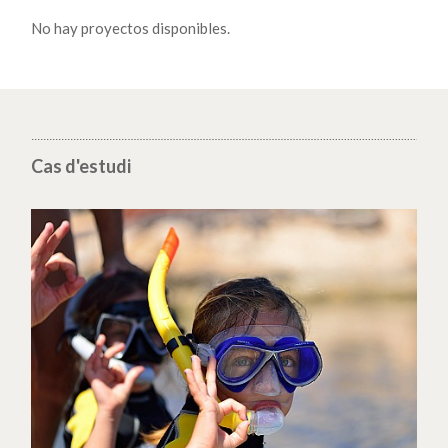
No hay proyectos disponibles.
Cas d'estudi