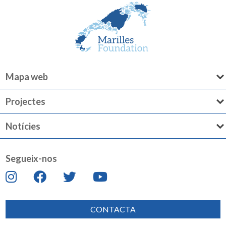
Mapa web
Projectes
Notícies
Segueix-nos
CONTACTA