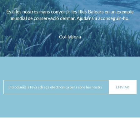
És a les nostres mans convertir les Illes Balears en un exemple
mundial de conservació del mar. Ajuda’ns a aconseguir-ho.
Col·labora