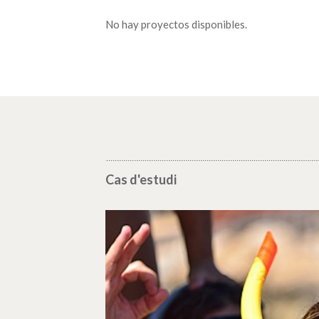
No hay proyectos disponibles.
Cas d'estudi