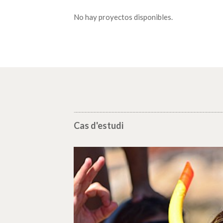
No hay proyectos disponibles.
Cas d'estudi