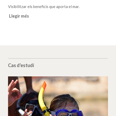
Visibilitzar els beneficis que aporta el mar.
Llegir més
Cas d'estudi