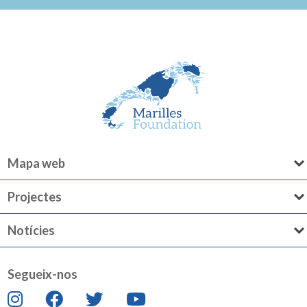
Mapa web
Projectes
Notícies
Segueix-nos