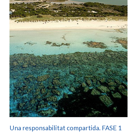
Una responsabilitat compartida. FASE 1