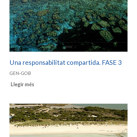
Una responsabilitat compartida. FASE 3
GEN-GOB
Llegir més