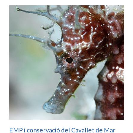
EMP i conservació del Cavallet de Mar