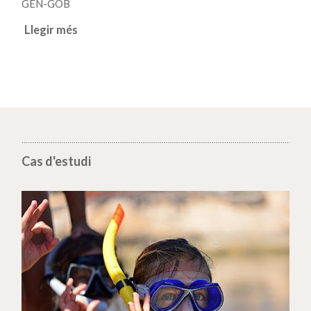
GEN-GOB
Llegir més
Cas d'estudi