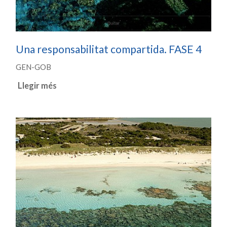
Una responsabilitat compartida. FASE 4
GEN-GOB
Llegir més