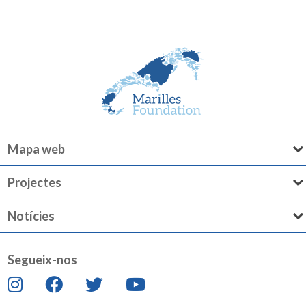
Mapa web
Projectes
Notícies
Segueix-nos