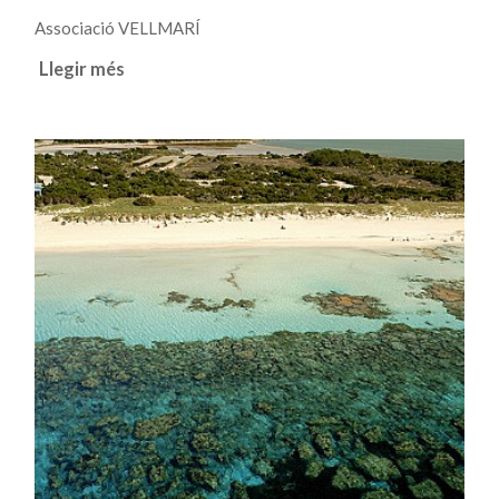
Associació VELLMARÍ
Llegir més