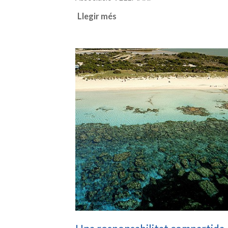
Llegir més