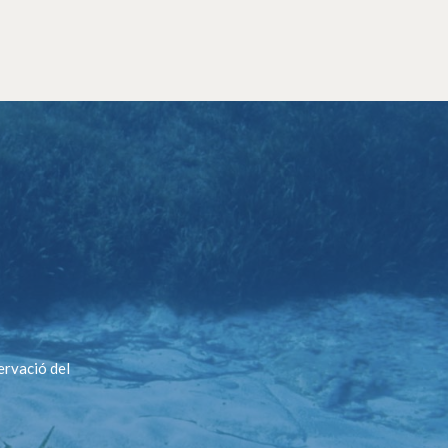
ervació del