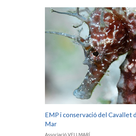
EMP i conservació del Cavallet 
Mar
Associació VELLMARÍ