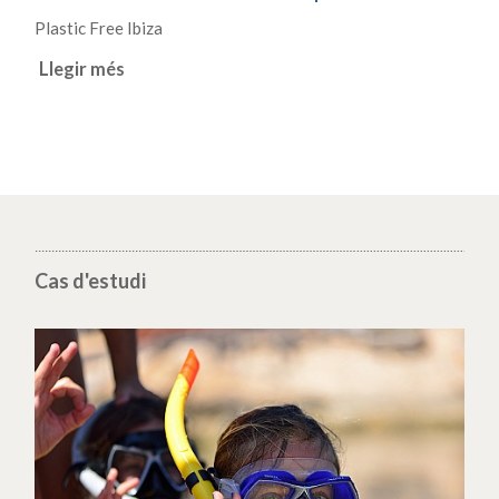
Plastic Free Ibiza
Llegir més
Cas d'estudi